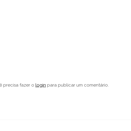
ê precisa fazer o
login
para publicar um comentário.