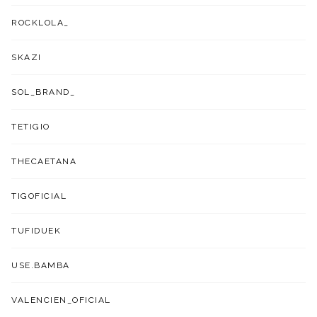
ROCKLOLA_
SKAZI
SOL_BRAND_
TETIGIO
THECAETANA
TIGOFICIAL
TUFIDUEK
USE.BAMBA
VALENCIEN_OFICIAL