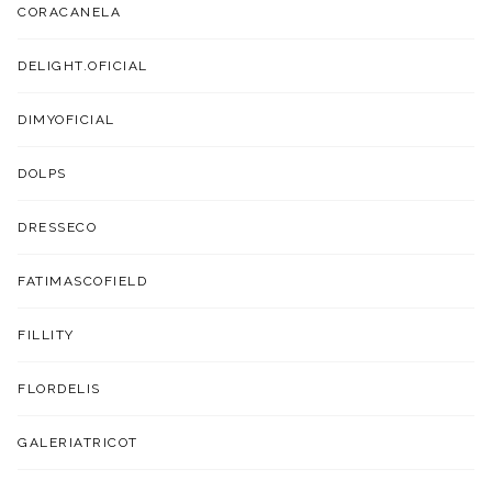
CORACANELA
DELIGHT.OFICIAL
DIMYOFICIAL
DOLPS
DRESSECO
FATIMASCOFIELD
FILLITY
FLORDELIS
GALERIATRICOT