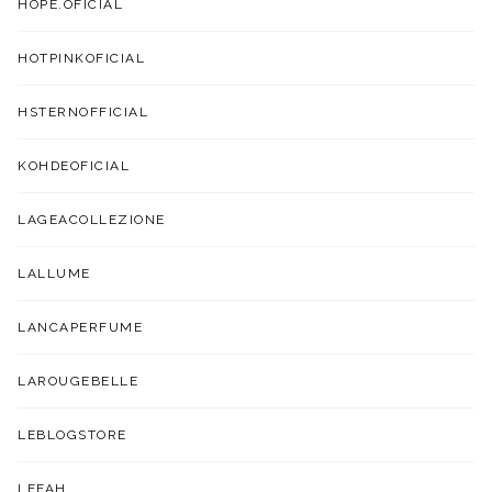
HOPE.OFICIAL
HOTPINKOFICIAL
HSTERNOFFICIAL
KOHDEOFICIAL
LAGEACOLLEZIONE
LALLUME
LANCAPERFUME
LAROUGEBELLE
LEBLOGSTORE
LEFAH