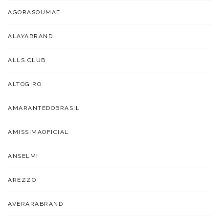
AGORASOUMAE
ALAYABRAND
ALLS.CLUB
ALTOGIRO
AMARANTEDOBRASIL
AMISSIMAOFICIAL
ANSELMI
AREZZO
AVERARABRAND