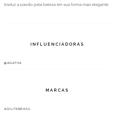
traduz a paixão pela beleza em sua forma mais elegante.
INFLUENCIADORAS
@AGATHA
MARCAS
AGILITABRASIL