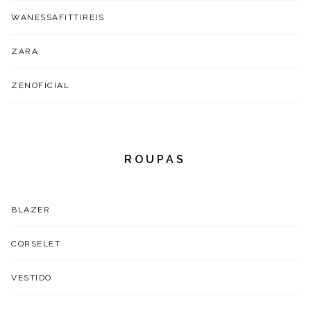
WANESSAFITTIREIS
ZARA
ZENOFICIAL
ROUPAS
BLAZER
CORSELET
VESTIDO