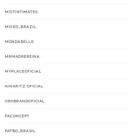
MISTINTIMATES
MIXED_BRAZIL
MONDABELLE
MRMADREREINA
MYPLACEOFICIAL
NINARITZ.OFICIAL
OROBRANDOFICIAL
PACONCEPT
PATBO_BRASIL