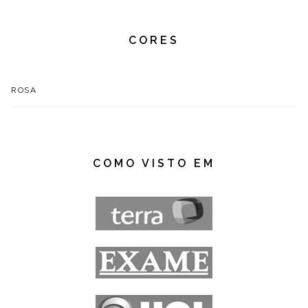
CORES
ROSA
COMO VISTO EM