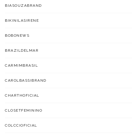
BIASOUZABRAND
BIKINILASIRENE
BOBONEWS
BRAZILDELMAR
CARMIMBRASIL
CAROLBASSIBRAND
CHARTHOFICIAL
CLOSETFEMININO
COLCCIOFICIAL