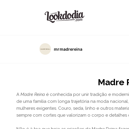
mrmadrereina
Madre 
A
Madre Reina
é conhecida por unir tradição e moderni
de uma família com longa trajetória na moda nacional
mulheres exigentes. Couro, seda, linho e outros mater
sempre com cortes que valorizam o corpo e detalhes 