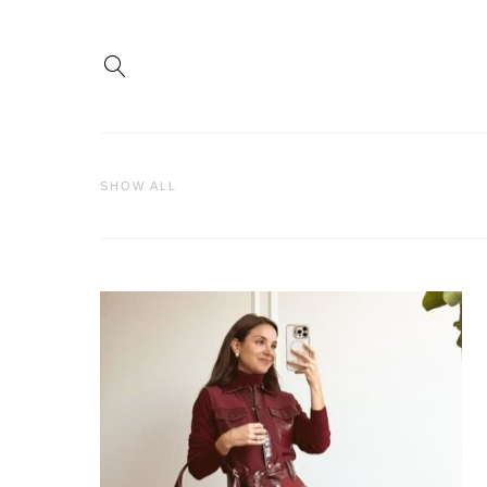
SHOW ALL