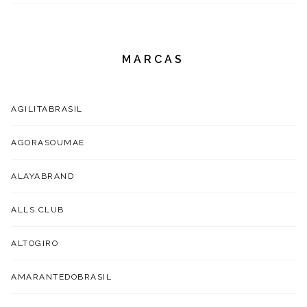
MARCAS
AGILITABRASIL
AGORASOUMAE
ALAYABRAND
ALLS.CLUB
ALTOGIRO
AMARANTEDOBRASIL