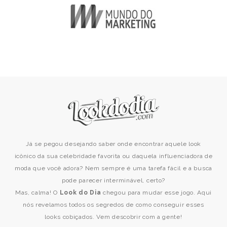
Já se pegou desejando saber onde encontrar aquele look
icônico da sua celebridade favorita ou daquela influenciadora de
moda que você adora? Nem sempre é uma tarefa fácil e a busca
pode parecer interminável, certo?
Mas, calma! O
Look do Dia
chegou para mudar esse jogo. Aqui
nós revelamos todos os segredos de como conseguir esses
looks cobiçados. Vem descobrir com a gente!