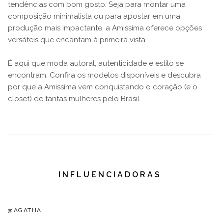
tendências com bom gosto. Seja para montar uma
composição minimalista ou para apostar em uma
produção mais impactante, a Amissima oferece opções
versáteis que encantam à primeira vista.
É aqui que moda autoral, autenticidade e estilo se
encontram. Confira os modelos disponíveis e descubra
por que a Amissima vem conquistando o coração (e o
closet) de tantas mulheres pelo Brasil.
INFLUENCIADORAS
@AGATHA