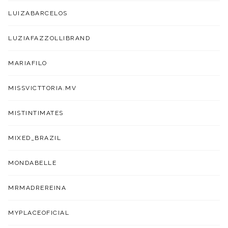
LUIZABARCELOS
LUZIAFAZZOLLIBRAND
MARIAFILO
MISSVICTTORIA.MV
MISTINTIMATES
MIXED_BRAZIL
MONDABELLE
MRMADREREINA
MYPLACEOFICIAL