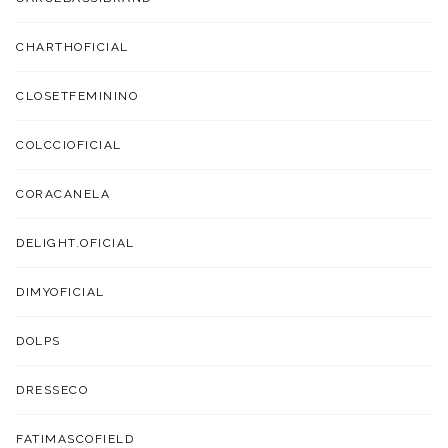
CHARTHOFICIAL
CLOSETFEMININO
COLCCIOFICIAL
CORACANELA
DELIGHT.OFICIAL
DIMYOFICIAL
DOLPS
DRESSECO
FATIMASCOFIELD