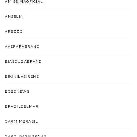
AMISSIMAOFICIAL
ANSELMI
AREZZO
AVERARABRAND
BIASOUZABRAND
BIKINILASIRENE
BOBONEWS
BRAZILDELMAR
CARMIMBRASIL
CAROLBASSIBRAND