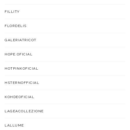
FILLITY
FLORDELIS
GALERIATRICOT
HOPE.OFICIAL
HOTPINKOFICIAL
HSTERNOFFICIAL
KOHDEOFICIAL
LAGEACOLLEZIONE
LALLUME