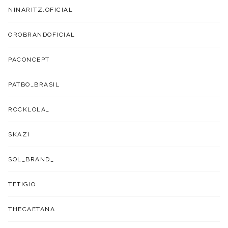
NINARITZ.OFICIAL
OROBRANDOFICIAL
PACONCEPT
PATBO_BRASIL
ROCKLOLA_
SKAZI
SOL_BRAND_
TETIGIO
THECAETANA