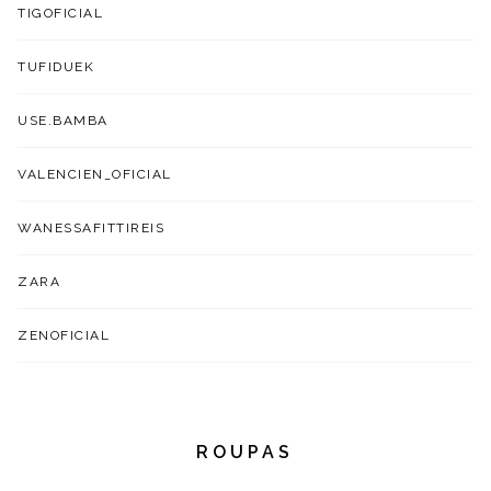
TIGOFICIAL
TUFIDUEK
USE.BAMBA
VALENCIEN_OFICIAL
WANESSAFITTIREIS
ZARA
ZENOFICIAL
ROUPAS