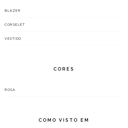
BLAZER
CORSELET
VESTIDO
CORES
ROSA
COMO VISTO EM