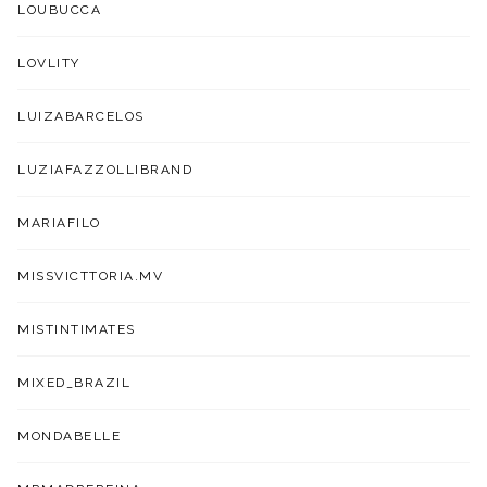
LOUBUCCA
LOVLITY
LUIZABARCELOS
LUZIAFAZZOLLIBRAND
MARIAFILO
MISSVICTTORIA.MV
MISTINTIMATES
MIXED_BRAZIL
MONDABELLE