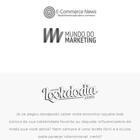
Já se pegou desejando saber onde encontrar aquele look
icônico da sua celebridade favorita ou daquela influenciadora de
moda que você adora? Nem sempre é uma tarefa fácil e a busca
pode parecer interminável, certo?