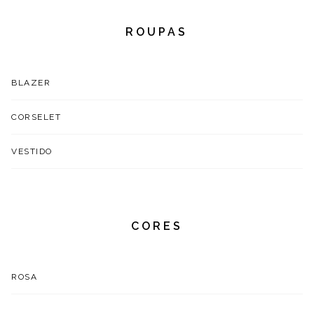
ROUPAS
BLAZER
CORSELET
VESTIDO
CORES
ROSA