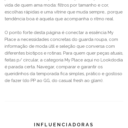
vida de quem ama moda: filtros por tamanho e cor,
escolhas rápidas e uma vitrine que muda sempre… porque
tendência boa é aquela que acompanha o ritmo real.
O ponto forte desta página é conectar a essência My
Place a necessidades concretas do guarda roupa, com
informação de moda útil e seleção que conversa com
diferentes biotipos e rotinas. Para quem quer peças atuais,
feitas p/ circular, a categoria My Place aqui no Lookdodia
é parada certa. Navegar, comparar e garantir os
queridinhos da temporada fica simples, prático e gostoso
de fazer (do PP ao GG, do casual fresh ao glam).
INFLUENCIADORAS