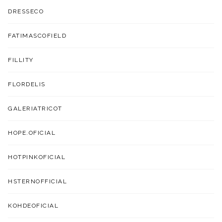
DRESSECO
FATIMASCOFIELD
FILLITY
FLORDELIS
GALERIATRICOT
HOPE.OFICIAL
HOTPINKOFICIAL
HSTERNOFFICIAL
KOHDEOFICIAL