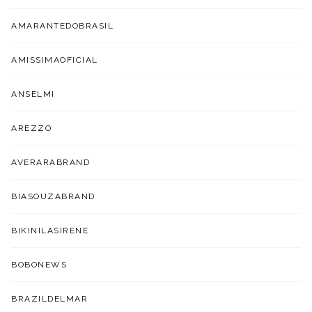
AMARANTEDOBRASIL
AMISSIMAOFICIAL
ANSELMI
AREZZO
AVERARABRAND
BIASOUZABRAND
BIKINILASIRENE
BOBONEWS
BRAZILDELMAR