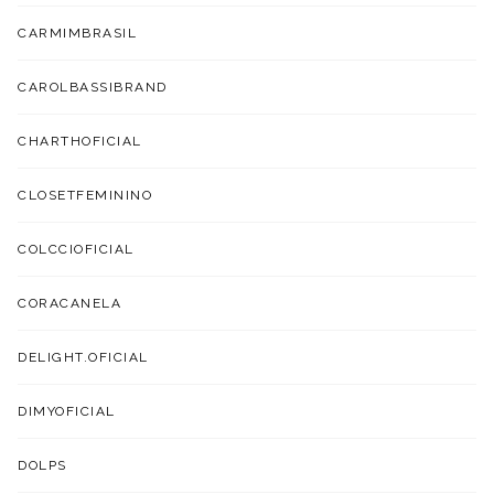
CARMIMBRASIL
CAROLBASSIBRAND
CHARTHOFICIAL
CLOSETFEMININO
COLCCIOFICIAL
CORACANELA
DELIGHT.OFICIAL
DIMYOFICIAL
DOLPS