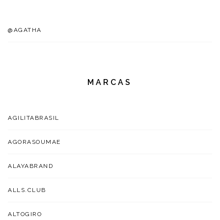
@AGATHA
MARCAS
AGILITABRASIL
AGORASOUMAE
ALAYABRAND
ALLS.CLUB
ALTOGIRO