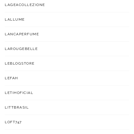
LAGEACOLLEZIONE
LALLUME
LANCAPERFUME
LAROUGEBELLE
LEBLOGSTORE
LEFAH
LETIHOFICIAL
LITTBRASIL
LOFT747