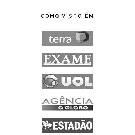
COMO VISTO EM