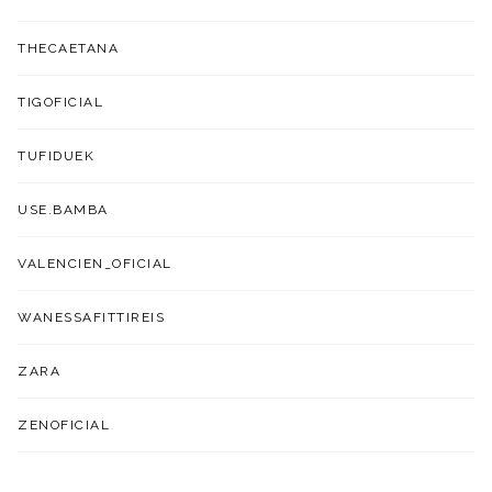
THECAETANA
TIGOFICIAL
TUFIDUEK
USE.BAMBA
VALENCIEN_OFICIAL
WANESSAFITTIREIS
ZARA
ZENOFICIAL