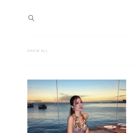
SHOW ALL