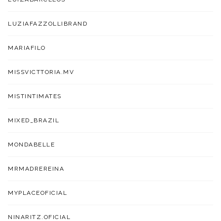
LUZIAFAZZOLLIBRAND
MARIAFILO
MISSVICTTORIA.MV
MISTINTIMATES
MIXED_BRAZIL
MONDABELLE
MRMADREREINA
MYPLACEOFICIAL
NINARITZ.OFICIAL