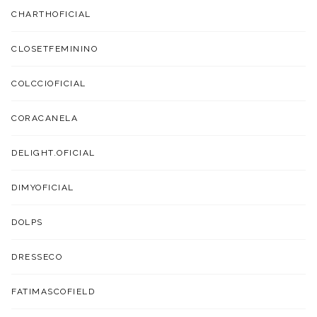
CHARTHOFICIAL
CLOSETFEMININO
COLCCIOFICIAL
CORACANELA
DELIGHT.OFICIAL
DIMYOFICIAL
DOLPS
DRESSECO
FATIMASCOFIELD