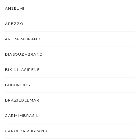
ANSELMI
AREZZO
AVERARABRAND
BIASOUZABRAND
BIKINILASIRENE
BOBONEWS
BRAZILDELMAR
CARMIMBRASIL
CAROLBASSIBRAND