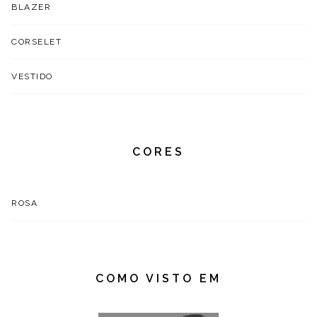
BLAZER
CORSELET
VESTIDO
CORES
ROSA
COMO VISTO EM