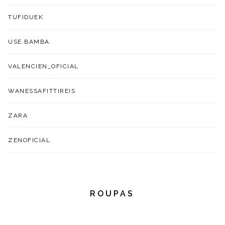
TUFIDUEK
USE.BAMBA
VALENCIEN_OFICIAL
WANESSAFITTIREIS
ZARA
ZENOFICIAL
ROUPAS