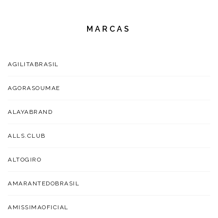
MARCAS
AGILITABRASIL
AGORASOUMAE
ALAYABRAND
ALLS.CLUB
ALTOGIRO
AMARANTEDOBRASIL
AMISSIMAOFICIAL