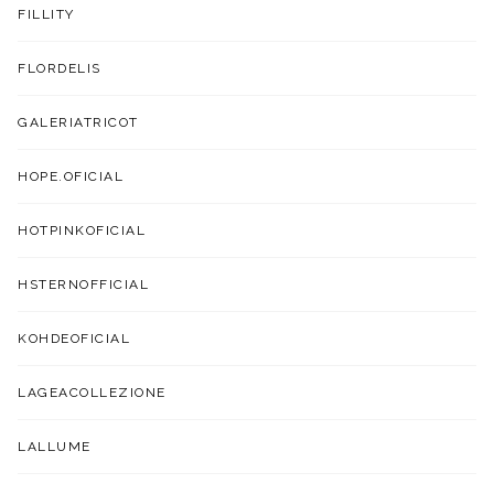
FILLITY
FLORDELIS
GALERIATRICOT
HOPE.OFICIAL
HOTPINKOFICIAL
HSTERNOFFICIAL
KOHDEOFICIAL
LAGEACOLLEZIONE
LALLUME