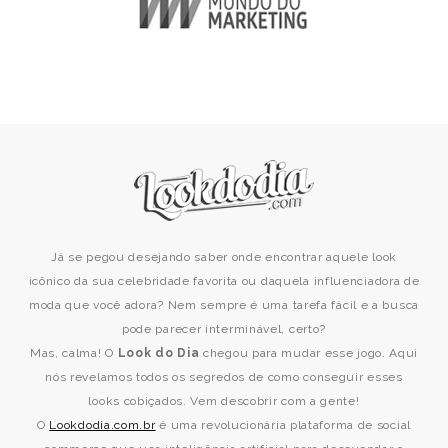
Já se pegou desejando saber onde encontrar aquele look
icônico da sua celebridade favorita ou daquela influenciadora de
moda que você adora? Nem sempre é uma tarefa fácil e a busca
pode parecer interminável, certo?
Mas, calma! O
Look do Dia
chegou para mudar esse jogo. Aqui
nós revelamos todos os segredos de como conseguir esses
looks cobiçados. Vem descobrir com a gente!
O
Lookdodia.com.br
é uma revolucionária plataforma de social