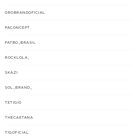
OROBRANDOFICIAL
PACONCEPT
PATBO_BRASIL
ROCKLOLA_
SKAZI
SOL_BRAND_
TETIGIO
THECAETANA
TIGOFICIAL