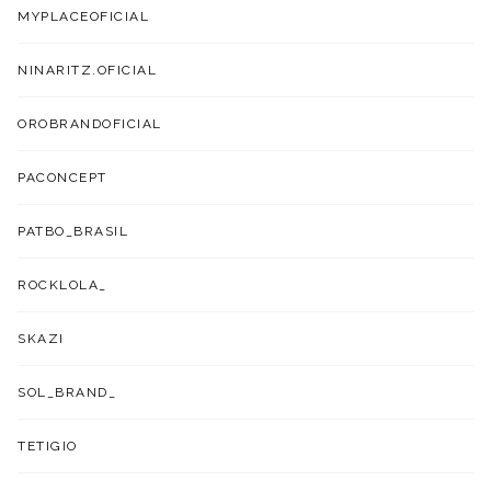
MYPLACEOFICIAL
NINARITZ.OFICIAL
OROBRANDOFICIAL
PACONCEPT
PATBO_BRASIL
ROCKLOLA_
SKAZI
SOL_BRAND_
TETIGIO