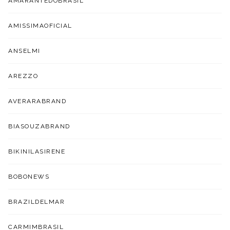
AMARANTEDOBRASIL
AMISSIMAOFICIAL
ANSELMI
AREZZO
AVERARABRAND
BIASOUZABRAND
BIKINILASIRENE
BOBONEWS
BRAZILDELMAR
CARMIMBRASIL