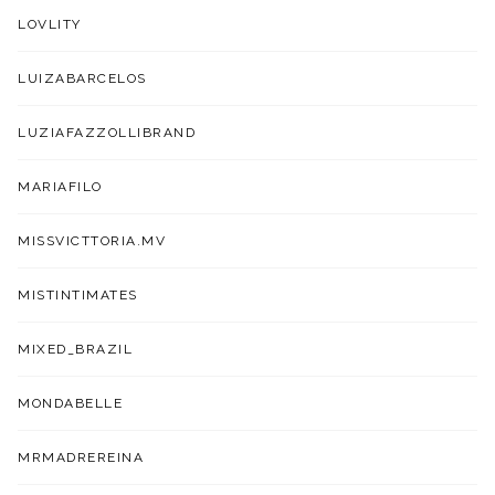
LOVLITY
LUIZABARCELOS
LUZIAFAZZOLLIBRAND
MARIAFILO
MISSVICTTORIA.MV
MISTINTIMATES
MIXED_BRAZIL
MONDABELLE
MRMADREREINA