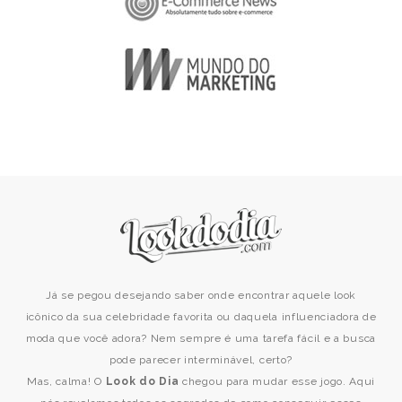
Já se pegou desejando saber onde encontrar aquele look
icônico da sua celebridade favorita ou daquela influenciadora de
moda que você adora? Nem sempre é uma tarefa fácil e a busca
pode parecer interminável, certo?
Mas, calma! O
Look do Dia
chegou para mudar esse jogo. Aqui