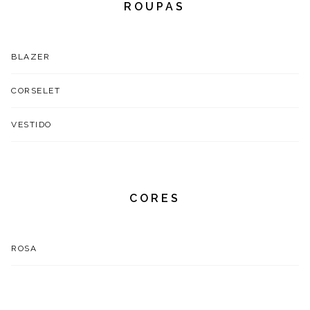
ROUPAS
BLAZER
CORSELET
VESTIDO
CORES
ROSA