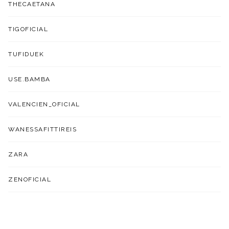
THECAETANA
TIGOFICIAL
TUFIDUEK
USE.BAMBA
VALENCIEN_OFICIAL
WANESSAFITTIREIS
ZARA
ZENOFICIAL