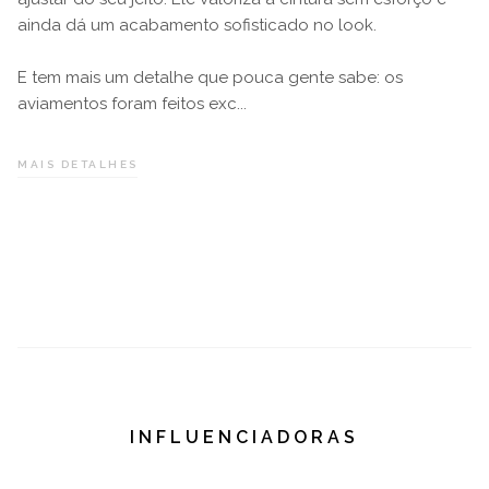
ainda dá um acabamento sofisticado no look.
E tem mais um detalhe que pouca gente sabe: os
aviamentos foram feitos exc...
#DRESSECO
MAIS DETALHES
INFLUENCIADORAS