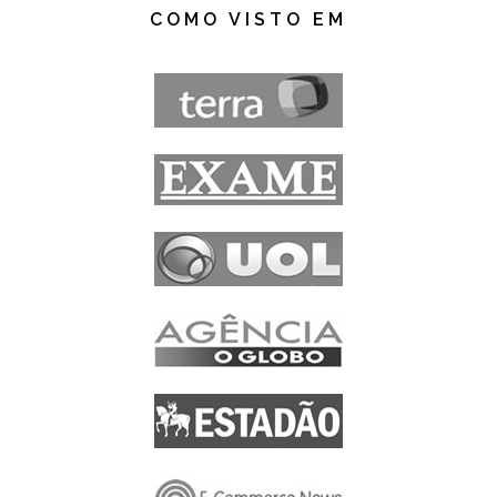
COMO VISTO EM