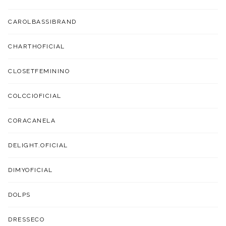
CAROLBASSIBRAND
CHARTHOFICIAL
CLOSETFEMININO
COLCCIOFICIAL
CORACANELA
DELIGHT.OFICIAL
DIMYOFICIAL
DOLPS
DRESSECO