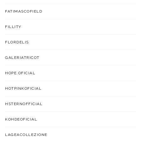
FATIMASCOFIELD
FILLITY
FLORDELIS
GALERIATRICOT
HOPE.OFICIAL
HOTPINKOFICIAL
HSTERNOFFICIAL
KOHDEOFICIAL
LAGEACOLLEZIONE