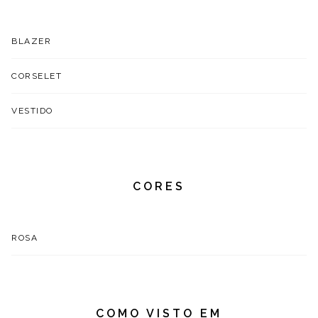
BLAZER
CORSELET
VESTIDO
CORES
ROSA
COMO VISTO EM