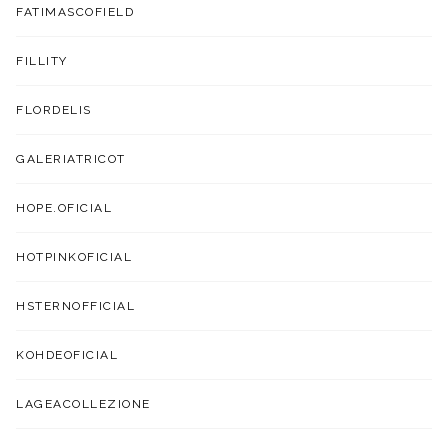
FATIMASCOFIELD
FILLITY
FLORDELIS
GALERIATRICOT
HOPE.OFICIAL
HOTPINKOFICIAL
HSTERNOFFICIAL
KOHDEOFICIAL
LAGEACOLLEZIONE