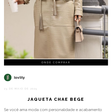
ONDE COMPRAR
lovlity
23 DE MAIO DE 2025
JAQUETA CHAE BEGE
Se você ama moda com personalidade e acabamento