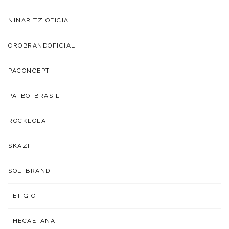
NINARITZ.OFICIAL
OROBRANDOFICIAL
PACONCEPT
PATBO_BRASIL
ROCKLOLA_
SKAZI
SOL_BRAND_
TETIGIO
THECAETANA