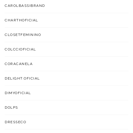
CAROLBASSIBRAND
CHARTHOFICIAL
CLOSETFEMININO
COLCCIOFICIAL
CORACANELA
DELIGHT.OFICIAL
DIMYOFICIAL
DOLPS
DRESSECO