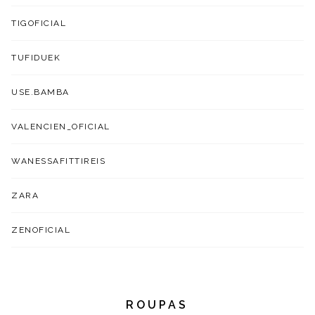
TIGOFICIAL
TUFIDUEK
USE.BAMBA
VALENCIEN_OFICIAL
WANESSAFITTIREIS
ZARA
ZENOFICIAL
ROUPAS