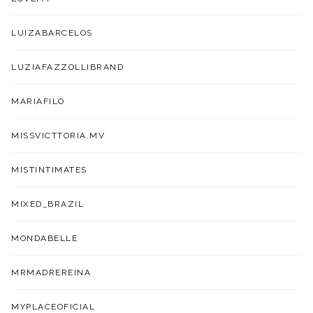
LUIZABARCELOS
LUZIAFAZZOLLIBRAND
MARIAFILO
MISSVICTTORIA.MV
MISTINTIMATES
MIXED_BRAZIL
MONDABELLE
MRMADREREINA
MYPLACEOFICIAL