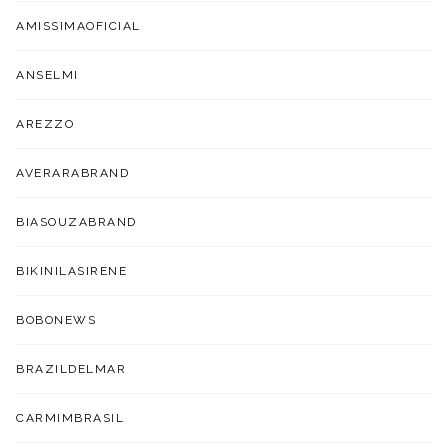
AMISSIMAOFICIAL
ANSELMI
AREZZO
AVERARABRAND
BIASOUZABRAND
BIKINILASIRENE
BOBONEWS
BRAZILDELMAR
CARMIMBRASIL