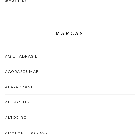
@AGATHA
MARCAS
AGILITABRASIL
AGORASOUMAE
ALAYABRAND
ALLS.CLUB
ALTOGIRO
AMARANTEDOBRASIL