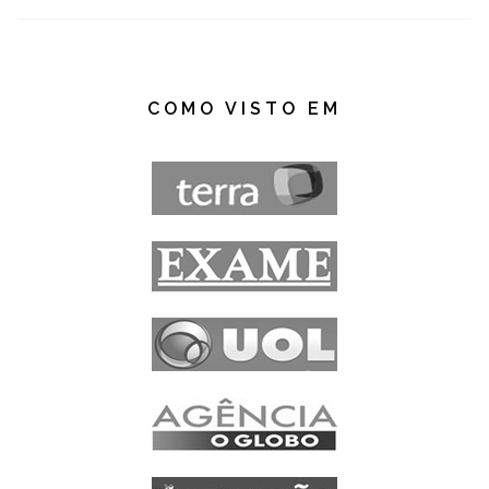
COMO VISTO EM