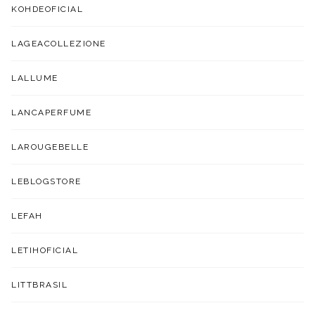
KOHDEOFICIAL
LAGEACOLLEZIONE
LALLUME
LANCAPERFUME
LAROUGEBELLE
LEBLOGSTORE
LEFAH
LETIHOFICIAL
LITTBRASIL