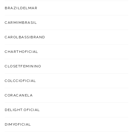
BRAZILDELMAR
CARMIMBRASIL
CAROLBASSIBRAND
CHARTHOFICIAL
CLOSETFEMININO
COLCCIOFICIAL
CORACANELA
DELIGHT.OFICIAL
DIMYOFICIAL