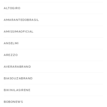
ALTOGIRO
AMARANTEDOBRASIL
AMISSIMAOFICIAL
ANSELMI
AREZZO
AVERARABRAND
BIASOUZABRAND
BIKINILASIRENE
BOBONEWS