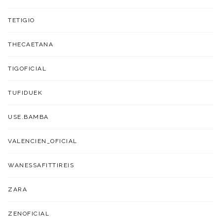
TETIGIO
THECAETANA
TIGOFICIAL
TUFIDUEK
USE.BAMBA
VALENCIEN_OFICIAL
WANESSAFITTIREIS
ZARA
ZENOFICIAL