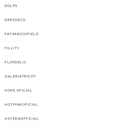
DOLPS
DRESSECO
FATIMASCOFIELD
FILLITY
FLORDELIS
GALERIATRICOT
HOPE.OFICIAL
HOTPINKOFICIAL
HSTERNOFFICIAL