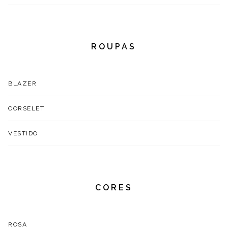
ROUPAS
BLAZER
CORSELET
VESTIDO
CORES
ROSA