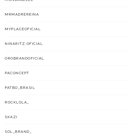
MRMADREREINA
MYPLACEOFICIAL
NINARITZ.OFICIAL
OROBRANDOFICIAL
PACONCEPT
PATBO_BRASIL
ROCKLOLA_
SKAZI
SOL_BRAND_