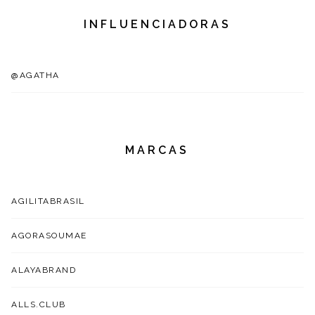
INFLUENCIADORAS
@AGATHA
MARCAS
AGILITABRASIL
AGORASOUMAE
ALAYABRAND
ALLS.CLUB