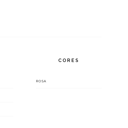
CORES
ROSA