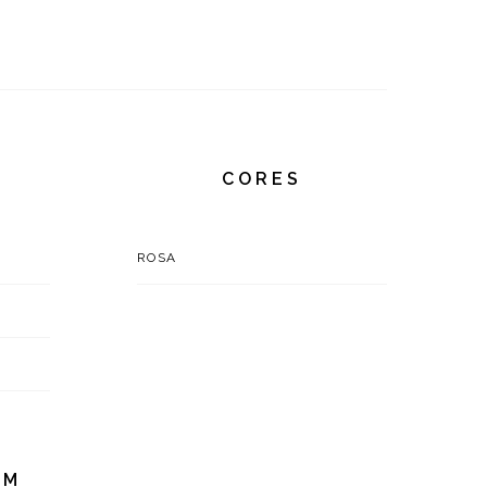
CORES
ROSA
EM