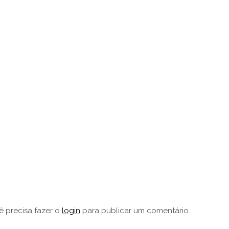
ê precisa fazer o
login
para publicar um comentário.