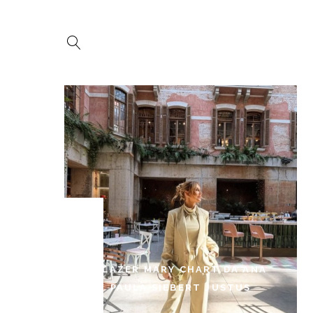
BLAZER MARY CHART DA ANA
PAULA SIEBERT JUSTUS