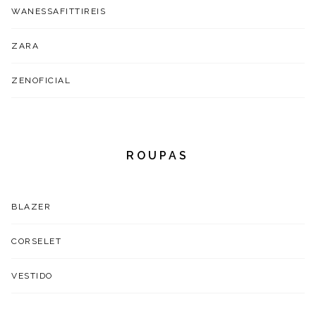
WANESSAFITTIREIS
ZARA
ZENOFICIAL
ROUPAS
BLAZER
CORSELET
VESTIDO