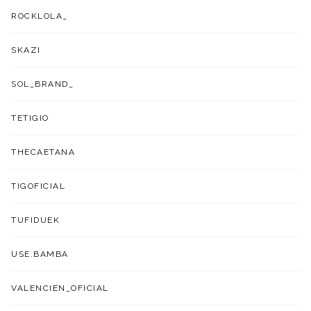
ROCKLOLA_
SKAZI
SOL_BRAND_
TETIGIO
THECAETANA
TIGOFICIAL
TUFIDUEK
USE.BAMBA
VALENCIEN_OFICIAL