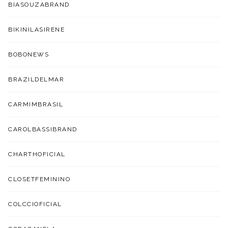
BIASOUZABRAND
BIKINILASIRENE
BOBONEWS
BRAZILDELMAR
CARMIMBRASIL
CAROLBASSIBRAND
CHARTHOFICIAL
CLOSETFEMININO
COLCCIOFICIAL