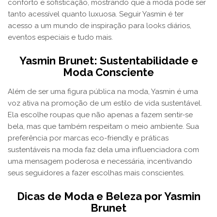
conforto e sofisticação, mostrando que a moda pode ser
tanto acessível quanto luxuosa. Seguir Yasmin é ter
acesso a um mundo de inspiração para looks diários,
eventos especiais e tudo mais.
Yasmin Brunet: Sustentabilidade e
Moda Consciente
Além de ser uma figura pública na moda, Yasmin é uma
voz ativa na promoção de um estilo de vida sustentável.
Ela escolhe roupas que não apenas a fazem sentir-se
bela, mas que também respeitam o meio ambiente. Sua
preferência por marcas eco-friendly e práticas
sustentáveis na moda faz dela uma influenciadora com
uma mensagem poderosa e necessária, incentivando
seus seguidores a fazer escolhas mais conscientes.
Dicas de Moda e Beleza por Yasmin
Brunet