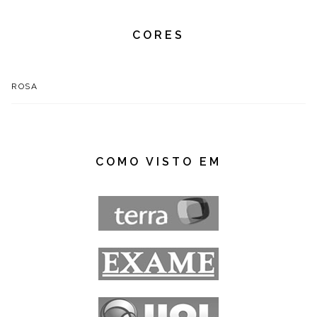
CORES
ROSA
COMO VISTO EM