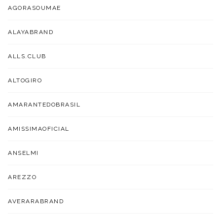
AGORASOUMAE
ALAYABRAND
ALLS.CLUB
ALTOGIRO
AMARANTEDOBRASIL
AMISSIMAOFICIAL
ANSELMI
AREZZO
AVERARABRAND