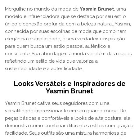
Mergulhe no mundo da moda de
Yasmin Brunet
, uma
modelo e influenciadora que se destaca por seu estilo
único e conexão profunda com a beleza natural. Yasmin,
conhecida por suas escolhas de moda que combinam
elegância e simplicidade, é uma verdadeira inspiração
para quem busca um estilo pessoal autêntico e
consciente. Sua abordagem à moda vai além das roupas,
refletindo um estilo de vida que valoriza a
sustentabilidade e a autenticidade.
Looks Versáteis e Inspiradores de
Yasmin Brunet
Yasmin Brunet cativa seus seguidores com uma
versatilidade impressionante em seu guarda-roupa. De
peças básicas e confortáveis a looks de alta costura, ela
demonstra como combinar diferentes estilos com graça e
facilidade. Seus outfits são uma mistura harmoniosa de