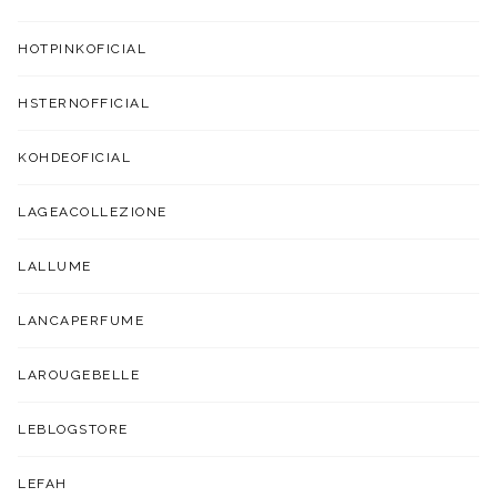
HOTPINKOFICIAL
HSTERNOFFICIAL
KOHDEOFICIAL
LAGEACOLLEZIONE
LALLUME
LANCAPERFUME
LAROUGEBELLE
LEBLOGSTORE
LEFAH