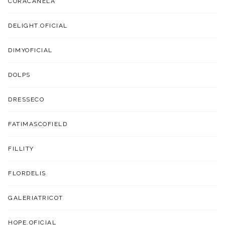
CORACANELA
DELIGHT.OFICIAL
DIMYOFICIAL
DOLPS
DRESSECO
FATIMASCOFIELD
FILLITY
FLORDELIS
GALERIATRICOT
HOPE.OFICIAL