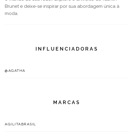
Brunet e deixe-se inspirar por sua abordagem única à
moda.
INFLUENCIADORAS
@AGATHA
MARCAS
AGILITABRASIL