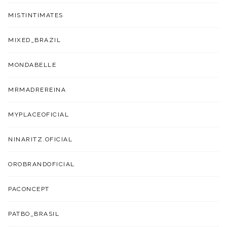
MISTINTIMATES
MIXED_BRAZIL
MONDABELLE
MRMADREREINA
MYPLACEOFICIAL
NINARITZ.OFICIAL
OROBRANDOFICIAL
PACONCEPT
PATBO_BRASIL