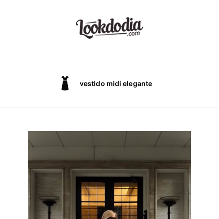
vestido midi elegante