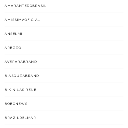
AMARANTEDOBRASIL
AMISSIMAOFICIAL
ANSELMI
AREZZO
AVERARABRAND
BIASOUZABRAND
BIKINILASIRENE
BOBONEWS
BRAZILDELMAR