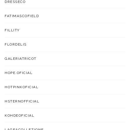
DRESSECO
FATIMASCOFIELD
FILLITY
FLORDELIS
GALERIATRICOT
HOPE.OFICIAL
HOTPINKOFICIAL
HSTERNOFFICIAL
KOHDEOFICIAL
LAGEACOLLEZIONE