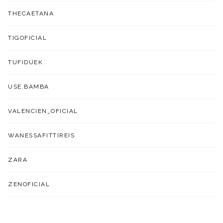
THECAETANA
TIGOFICIAL
TUFIDUEK
USE.BAMBA
VALENCIEN_OFICIAL
WANESSAFITTIREIS
ZARA
ZENOFICIAL