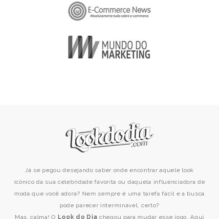
Já se pegou desejando saber onde encontrar aquele look
icônico da sua celebridade favorita ou daquela influenciadora de
moda que você adora? Nem sempre é uma tarefa fácil e a busca
pode parecer interminável, certo?
Mas, calma! O
Look do Dia
chegou para mudar esse jogo. Aqui