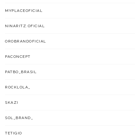
MYPLACEOFICIAL
NINARITZ.OFICIAL
OROBRANDOFICIAL
PACONCEPT
PATBO_BRASIL
ROCKLOLA_
SKAZI
SOL_BRAND_
TETIGIO