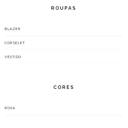
ROUPAS
BLAZER
CORSELET
VESTIDO
CORES
ROSA