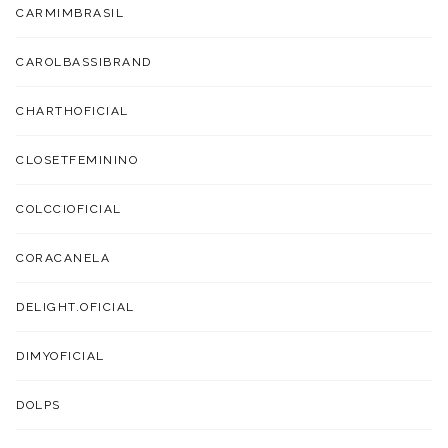
CARMIMBRASIL
CAROLBASSIBRAND
CHARTHOFICIAL
CLOSETFEMININO
COLCCIOFICIAL
CORACANELA
DELIGHT.OFICIAL
DIMYOFICIAL
DOLPS