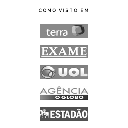
COMO VISTO EM