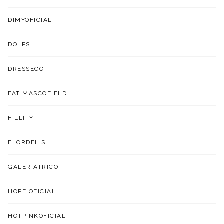
DIMYOFICIAL
DOLPS
DRESSECO
FATIMASCOFIELD
FILLITY
FLORDELIS
GALERIATRICOT
HOPE.OFICIAL
HOTPINKOFICIAL