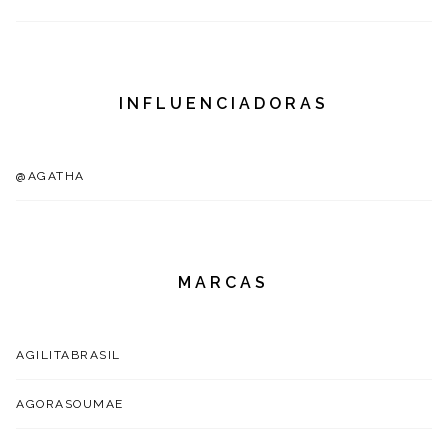
INFLUENCIADORAS
@AGATHA
MARCAS
AGILITABRASIL
AGORASOUMAE