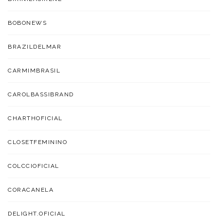
BOBONEWS
BRAZILDELMAR
CARMIMBRASIL
CAROLBASSIBRAND
CHARTHOFICIAL
CLOSETFEMININO
COLCCIOFICIAL
CORACANELA
DELIGHT.OFICIAL