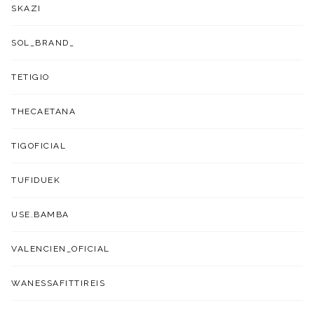
SKAZI
SOL_BRAND_
TETIGIO
THECAETANA
TIGOFICIAL
TUFIDUEK
USE.BAMBA
VALENCIEN_OFICIAL
WANESSAFITTIREIS