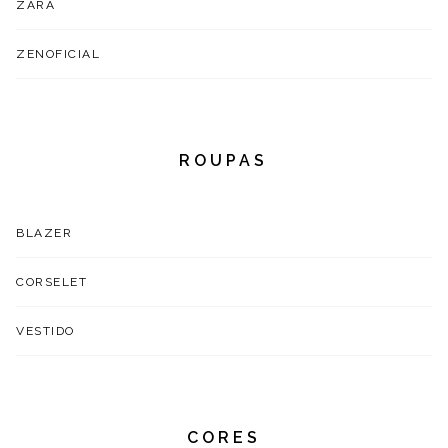
ZARA
ZENOFICIAL
ROUPAS
BLAZER
CORSELET
VESTIDO
CORES