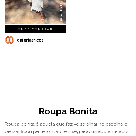
#GALERIATRICOT
ONDE COMPRAR
galeriatricot
Roupa Bonita
Roupa bonita é aquela que faz vc se olhar no espelho e
pensar ficou perfeito. Não tem segredo mirabolante aqui.