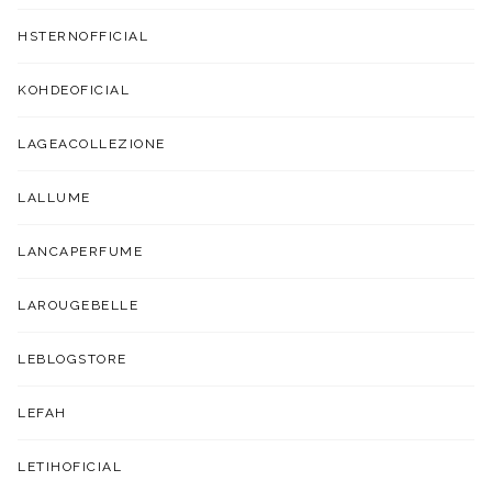
HSTERNOFFICIAL
KOHDEOFICIAL
LAGEACOLLEZIONE
LALLUME
LANCAPERFUME
LAROUGEBELLE
LEBLOGSTORE
LEFAH
LETIHOFICIAL