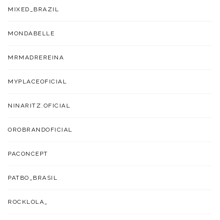
MIXED_BRAZIL
MONDABELLE
MRMADREREINA
MYPLACEOFICIAL
NINARITZ.OFICIAL
OROBRANDOFICIAL
PACONCEPT
PATBO_BRASIL
ROCKLOLA_