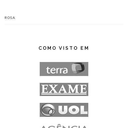
ROSA
COMO VISTO EM