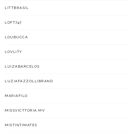
LITTBRASIL
LOFT747
LOUBUCCA
LOVLITY
LUIZABARCELOS
LUZIAFAZZOLLIBRAND
MARIAFILO
MISSVICTTORIA.MV
MISTINTIMATES