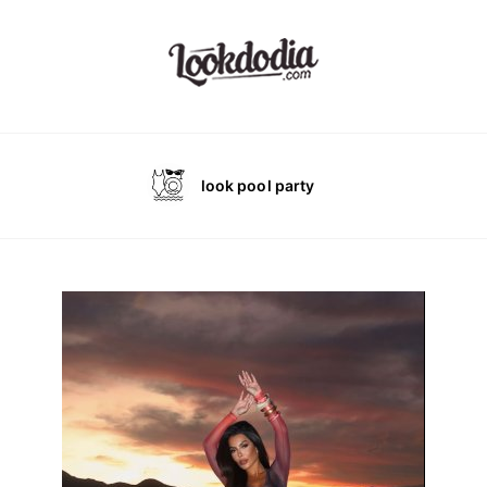
look pool party