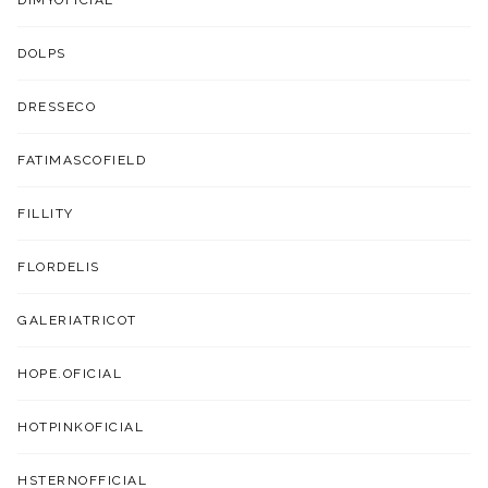
DIMYOFICIAL
DOLPS
DRESSECO
FATIMASCOFIELD
FILLITY
FLORDELIS
GALERIATRICOT
HOPE.OFICIAL
HOTPINKOFICIAL
HSTERNOFFICIAL