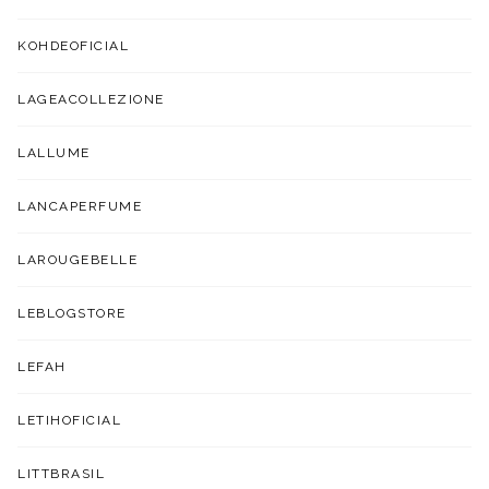
KOHDEOFICIAL
LAGEACOLLEZIONE
LALLUME
LANCAPERFUME
LAROUGEBELLE
LEBLOGSTORE
LEFAH
LETIHOFICIAL
LITTBRASIL