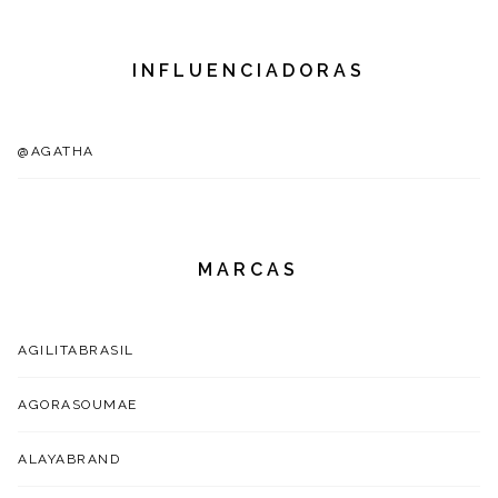
INFLUENCIADORAS
@AGATHA
MARCAS
AGILITABRASIL
AGORASOUMAE
ALAYABRAND