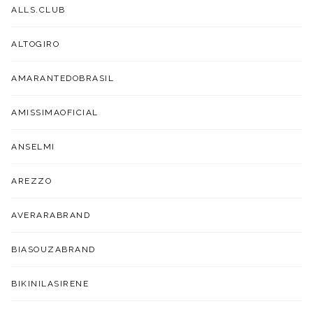
ALLS.CLUB
ALTOGIRO
AMARANTEDOBRASIL
AMISSIMAOFICIAL
ANSELMI
AREZZO
AVERARABRAND
BIASOUZABRAND
BIKINILASIRENE