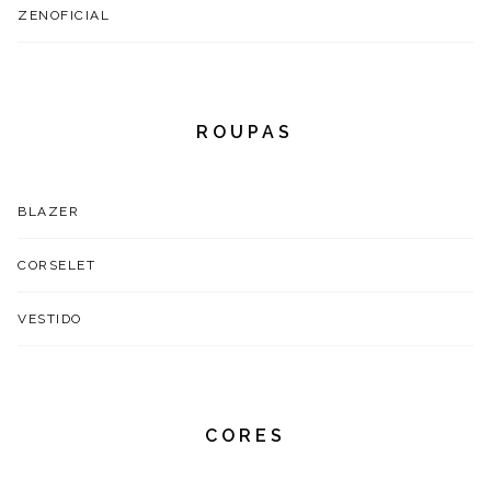
ZENOFICIAL
ROUPAS
BLAZER
CORSELET
VESTIDO
CORES