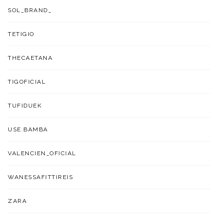
SOL_BRAND_
TETIGIO
THECAETANA
TIGOFICIAL
TUFIDUEK
USE.BAMBA
VALENCIEN_OFICIAL
WANESSAFITTIREIS
ZARA