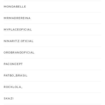
MONDABELLE
MRMADREREINA
MYPLACEOFICIAL
NINARITZ.OFICIAL
OROBRANDOFICIAL
PACONCEPT
PATBO_BRASIL
ROCKLOLA_
SKAZI