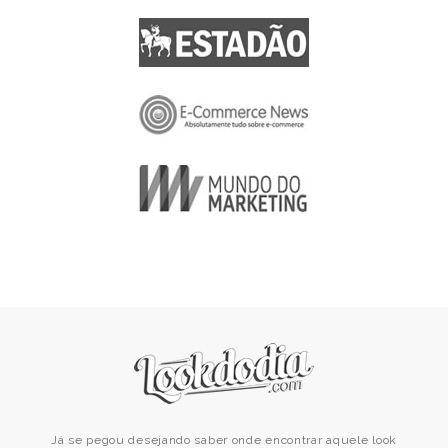
Já se pegou desejando saber onde encontrar aquele look