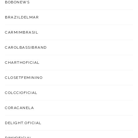
BOBONEWS
BRAZILDELMAR
CARMIMBRASIL
CAROLBASSIBRAND
CHARTHOFICIAL
CLOSETFEMININO
COLCCIOFICIAL
CORACANELA
DELIGHT.OFICIAL