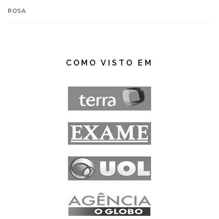
ROSA
COMO VISTO EM