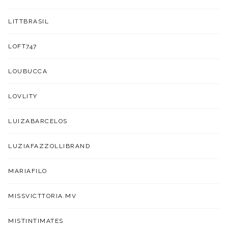
LITTBRASIL
LOFT747
LOUBUCCA
LOVLITY
LUIZABARCELOS
LUZIAFAZZOLLIBRAND
MARIAFILO
MISSVICTTORIA.MV
MISTINTIMATES