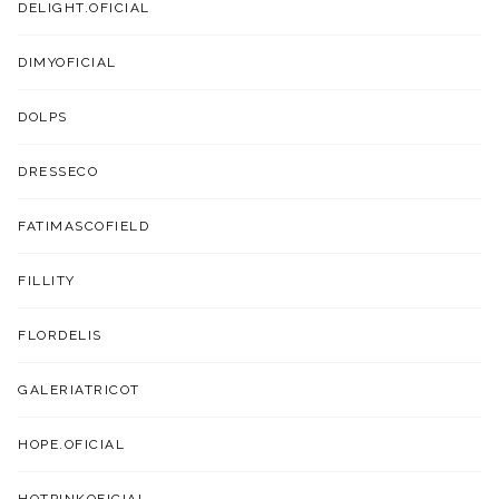
DELIGHT.OFICIAL
DIMYOFICIAL
DOLPS
DRESSECO
FATIMASCOFIELD
FILLITY
FLORDELIS
GALERIATRICOT
HOPE.OFICIAL