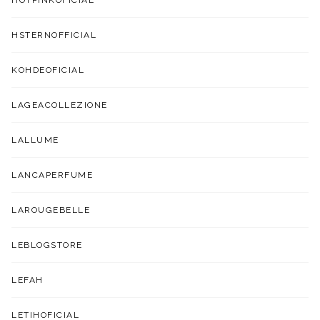
HOTPINKOFICIAL
HSTERNOFFICIAL
KOHDEOFICIAL
LAGEACOLLEZIONE
LALLUME
LANCAPERFUME
LAROUGEBELLE
LEBLOGSTORE
LEFAH
LETIHOFICIAL