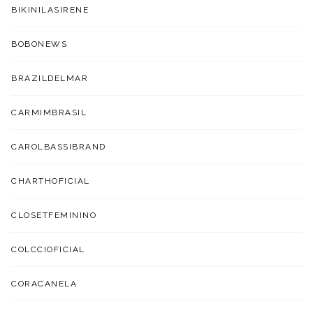
BIKINILASIRENE
BOBONEWS
BRAZILDELMAR
CARMIMBRASIL
CAROLBASSIBRAND
CHARTHOFICIAL
CLOSETFEMININO
COLCCIOFICIAL
CORACANELA