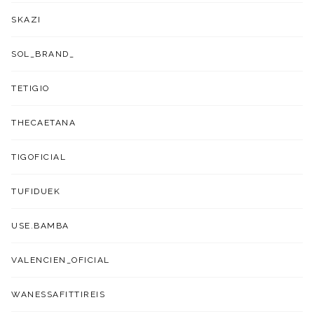
SKAZI
SOL_BRAND_
TETIGIO
THECAETANA
TIGOFICIAL
TUFIDUEK
USE.BAMBA
VALENCIEN_OFICIAL
WANESSAFITTIREIS