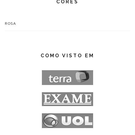
CORES
ROSA
COMO VISTO EM