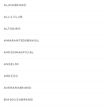
ALAYABRAND
ALLS.CLUB
ALTOGIRO
AMARANTEDOBRASIL
AMISSIMAOFICIAL
ANSELMI
AREZZO
AVERARABRAND
BIASOUZABRAND