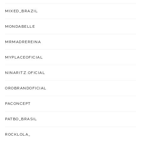
MIXED_BRAZIL
MONDABELLE
MRMADREREINA
MYPLACEOFICIAL
NINARITZ.OFICIAL
OROBRANDOFICIAL
PACONCEPT
PATBO_BRASIL
ROCKLOLA_