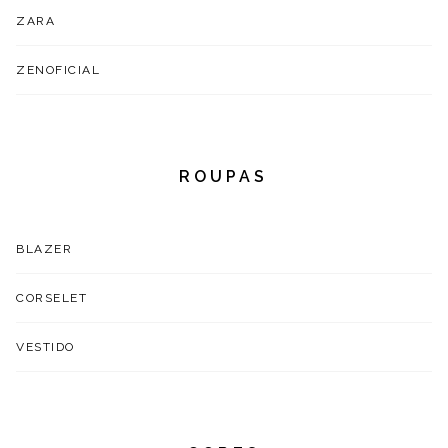
ZARA
ZENOFICIAL
ROUPAS
BLAZER
CORSELET
VESTIDO