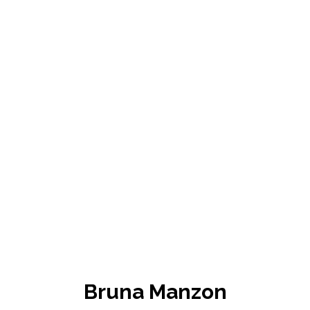
Bruna Manzon