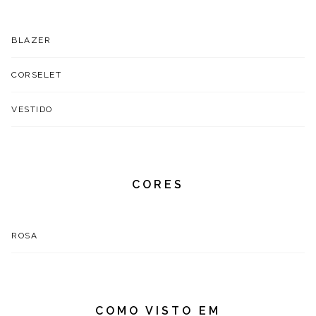
BLAZER
CORSELET
VESTIDO
CORES
ROSA
COMO VISTO EM