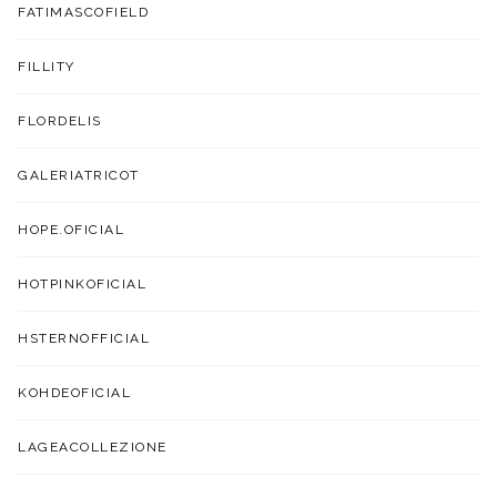
FATIMASCOFIELD
FILLITY
FLORDELIS
GALERIATRICOT
HOPE.OFICIAL
HOTPINKOFICIAL
HSTERNOFFICIAL
KOHDEOFICIAL
LAGEACOLLEZIONE