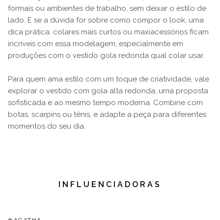
formais ou ambientes de trabalho, sem deixar o estilo de
lado. E se a dúvida for sobre como compor o look, uma
dica prática: colares mais curtos ou maxiacessórios ficam
incríveis com essa modelagem, especialmente em
produções com o vestido gola redonda qual colar usar.
Para quem ama estilo com um toque de criatividade, vale
explorar o vestido com gola alta redonda, uma proposta
sofisticada e ao mesmo tempo moderna. Combine com
botas, scarpins ou tênis, e adapte a peça para diferentes
momentos do seu dia.
INFLUENCIADORAS