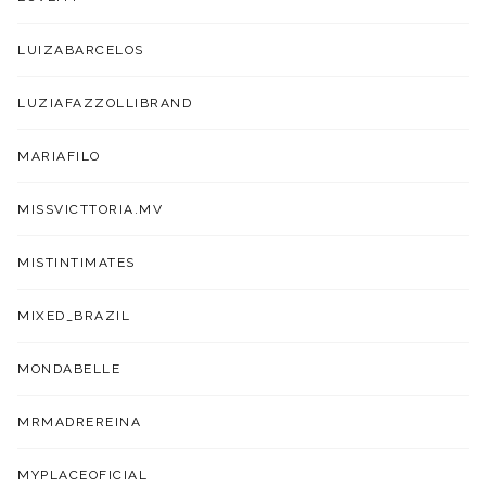
LUIZABARCELOS
LUZIAFAZZOLLIBRAND
MARIAFILO
MISSVICTTORIA.MV
MISTINTIMATES
MIXED_BRAZIL
MONDABELLE
MRMADREREINA
MYPLACEOFICIAL