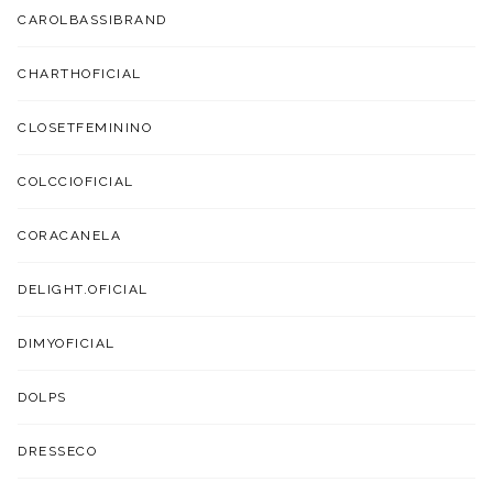
CAROLBASSIBRAND
CHARTHOFICIAL
CLOSETFEMININO
COLCCIOFICIAL
CORACANELA
DELIGHT.OFICIAL
DIMYOFICIAL
DOLPS
DRESSECO