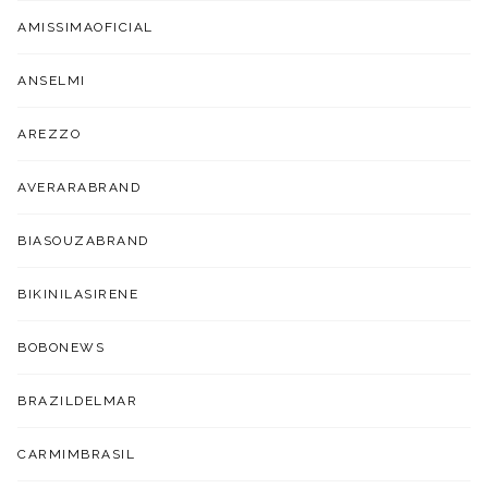
AMISSIMAOFICIAL
ANSELMI
AREZZO
AVERARABRAND
BIASOUZABRAND
BIKINILASIRENE
BOBONEWS
BRAZILDELMAR
CARMIMBRASIL