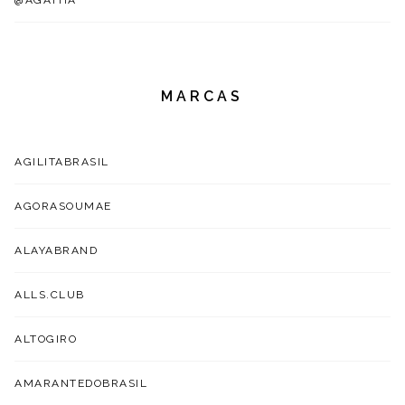
@AGATHA
MARCAS
AGILITABRASIL
AGORASOUMAE
ALAYABRAND
ALLS.CLUB
ALTOGIRO
AMARANTEDOBRASIL