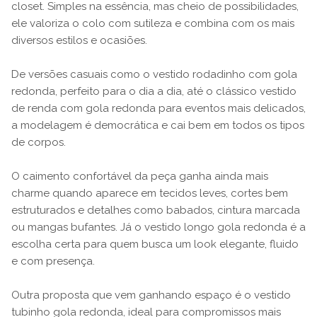
closet. Simples na essência, mas cheio de possibilidades,
ele valoriza o colo com sutileza e combina com os mais
diversos estilos e ocasiões.
De versões casuais como o vestido rodadinho com gola
redonda, perfeito para o dia a dia, até o clássico vestido
de renda com gola redonda para eventos mais delicados,
a modelagem é democrática e cai bem em todos os tipos
de corpos.
O caimento confortável da peça ganha ainda mais
charme quando aparece em tecidos leves, cortes bem
estruturados e detalhes como babados, cintura marcada
ou mangas bufantes. Já o vestido longo gola redonda é a
escolha certa para quem busca um look elegante, fluido
e com presença.
Outra proposta que vem ganhando espaço é o vestido
tubinho gola redonda, ideal para compromissos mais