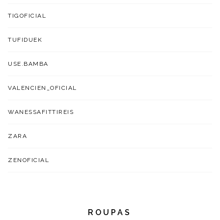
TIGOFICIAL
TUFIDUEK
USE.BAMBA
VALENCIEN_OFICIAL
WANESSAFITTIREIS
ZARA
ZENOFICIAL
ROUPAS