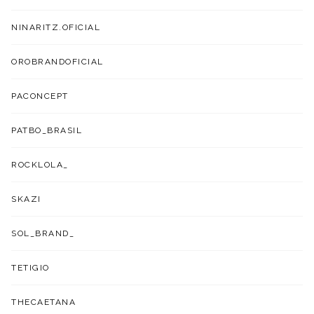
NINARITZ.OFICIAL
OROBRANDOFICIAL
PACONCEPT
PATBO_BRASIL
ROCKLOLA_
SKAZI
SOL_BRAND_
TETIGIO
THECAETANA