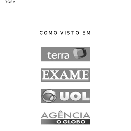
ROSA
COMO VISTO EM