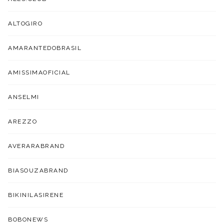
ALTOGIRO
AMARANTEDOBRASIL
AMISSIMAOFICIAL
ANSELMI
AREZZO
AVERARABRAND
BIASOUZABRAND
BIKINILASIRENE
BOBONEWS