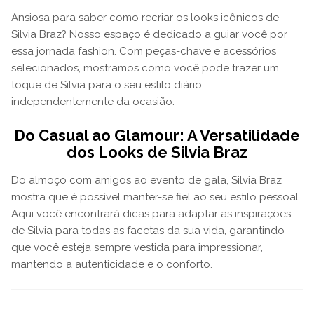
Ansiosa para saber como recriar os looks icônicos de
Silvia Braz? Nosso espaço é dedicado a guiar você por
essa jornada fashion. Com peças-chave e acessórios
selecionados, mostramos como você pode trazer um
toque de Silvia para o seu estilo diário,
independentemente da ocasião.
Do Casual ao Glamour: A Versatilidade
dos Looks de Silvia Braz
Do almoço com amigos ao evento de gala, Silvia Braz
mostra que é possível manter-se fiel ao seu estilo pessoal.
Aqui você encontrará dicas para adaptar as inspirações
de Silvia para todas as facetas da sua vida, garantindo
que você esteja sempre vestida para impressionar,
mantendo a autenticidade e o conforto.