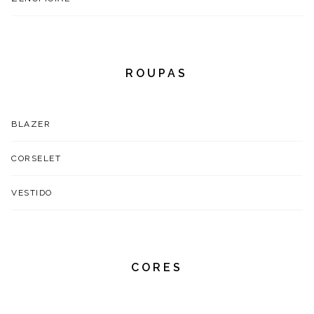
ROUPAS
BLAZER
CORSELET
VESTIDO
CORES