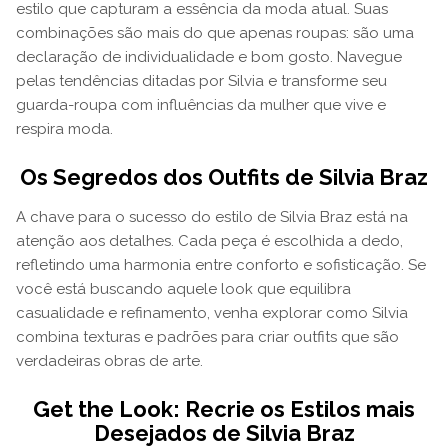
estilo que capturam a essência da moda atual. Suas
combinações são mais do que apenas roupas: são uma
declaração de individualidade e bom gosto. Navegue
pelas tendências ditadas por Silvia e transforme seu
guarda-roupa com influências da mulher que vive e
respira moda.
Os Segredos dos Outfits de Silvia Braz
A chave para o sucesso do estilo de Silvia Braz está na
atenção aos detalhes. Cada peça é escolhida a dedo,
refletindo uma harmonia entre conforto e sofisticação. Se
você está buscando aquele look que equilibra
casualidade e refinamento, venha explorar como Silvia
combina texturas e padrões para criar outfits que são
verdadeiras obras de arte.
Get the Look: Recrie os Estilos mais
Desejados de Silvia Braz