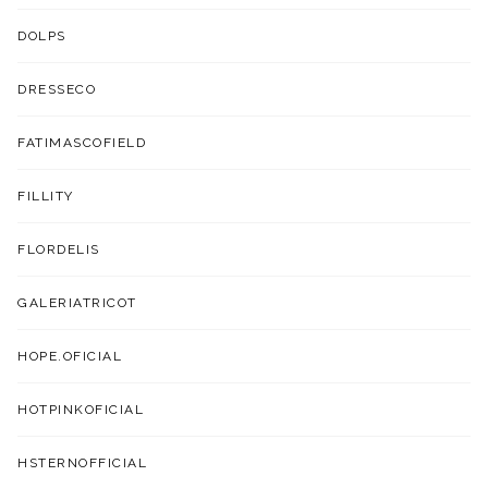
DOLPS
DRESSECO
FATIMASCOFIELD
FILLITY
FLORDELIS
GALERIATRICOT
HOPE.OFICIAL
HOTPINKOFICIAL
HSTERNOFFICIAL