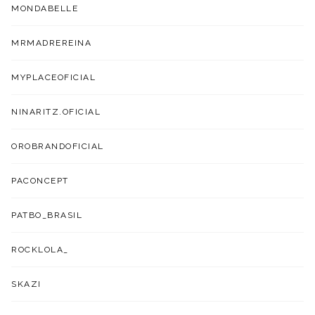
MONDABELLE
MRMADREREINA
MYPLACEOFICIAL
NINARITZ.OFICIAL
OROBRANDOFICIAL
PACONCEPT
PATBO_BRASIL
ROCKLOLA_
SKAZI