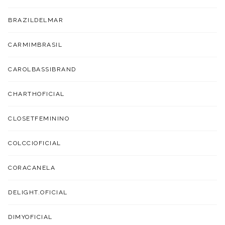
BRAZILDELMAR
CARMIMBRASIL
CAROLBASSIBRAND
CHARTHOFICIAL
CLOSETFEMININO
COLCCIOFICIAL
CORACANELA
DELIGHT.OFICIAL
DIMYOFICIAL