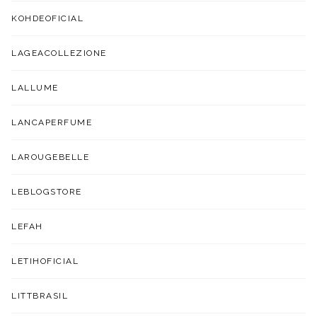
KOHDEOFICIAL
LAGEACOLLEZIONE
LALLUME
LANCAPERFUME
LAROUGEBELLE
LEBLOGSTORE
LEFAH
LETIHOFICIAL
LITTBRASIL