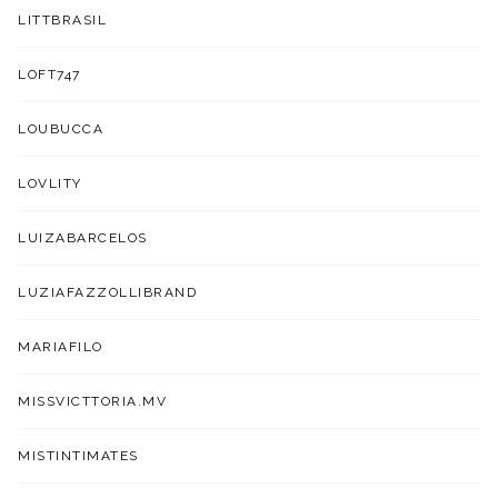
LITTBRASIL
LOFT747
LOUBUCCA
LOVLITY
LUIZABARCELOS
LUZIAFAZZOLLIBRAND
MARIAFILO
MISSVICTTORIA.MV
MISTINTIMATES