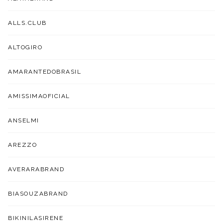
ALLS.CLUB
ALTOGIRO
AMARANTEDOBRASIL
AMISSIMAOFICIAL
ANSELMI
AREZZO
AVERARABRAND
BIASOUZABRAND
BIKINILASIRENE