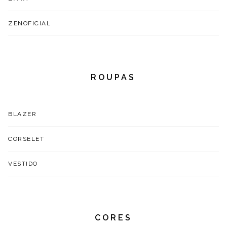
ZENOFICIAL
ROUPAS
BLAZER
CORSELET
VESTIDO
CORES