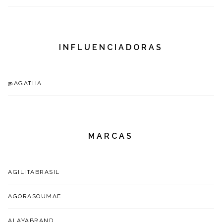
INFLUENCIADORAS
@AGATHA
MARCAS
AGILITABRASIL
AGORASOUMAE
ALAYABRAND