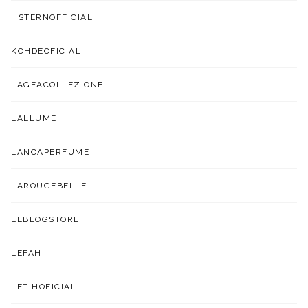
HSTERNOFFICIAL
KOHDEOFICIAL
LAGEACOLLEZIONE
LALLUME
LANCAPERFUME
LAROUGEBELLE
LEBLOGSTORE
LEFAH
LETIHOFICIAL