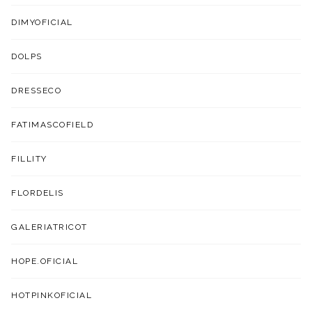
DIMYOFICIAL
DOLPS
DRESSECO
FATIMASCOFIELD
FILLITY
FLORDELIS
GALERIATRICOT
HOPE.OFICIAL
HOTPINKOFICIAL