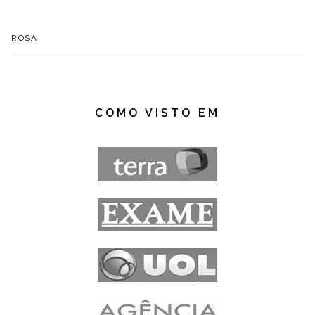
ROSA
COMO VISTO EM