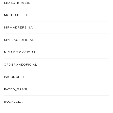
MIXED_BRAZIL
MONDABELLE
MRMADREREINA
MYPLACEOFICIAL
NINARITZ.OFICIAL
OROBRANDOFICIAL
PACONCEPT
PATBO_BRASIL
ROCKLOLA_