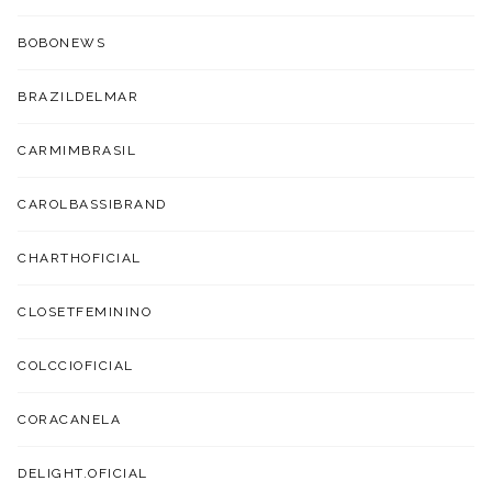
BOBONEWS
BRAZILDELMAR
CARMIMBRASIL
CAROLBASSIBRAND
CHARTHOFICIAL
CLOSETFEMININO
COLCCIOFICIAL
CORACANELA
DELIGHT.OFICIAL