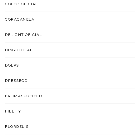
COLCCIOFICIAL
CORACANELA
DELIGHT.OFICIAL
DIMYOFICIAL
DOLPS
DRESSECO
FATIMASCOFIELD
FILLITY
FLORDELIS