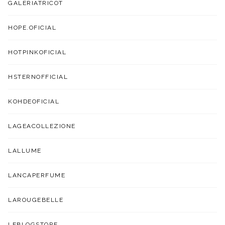
GALERIATRICOT
HOPE.OFICIAL
HOTPINKOFICIAL
HSTERNOFFICIAL
KOHDEOFICIAL
LAGEACOLLEZIONE
LALLUME
LANCAPERFUME
LAROUGEBELLE
LEBLOGSTORE