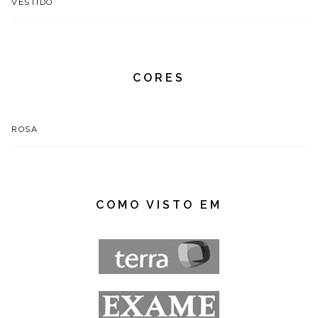
VESTIDO
CORES
ROSA
COMO VISTO EM