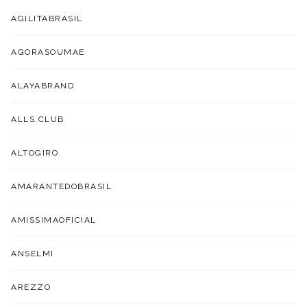
AGILITABRASIL
AGORASOUMAE
ALAYABRAND
ALLS.CLUB
ALTOGIRO
AMARANTEDOBRASIL
AMISSIMAOFICIAL
ANSELMI
AREZZO