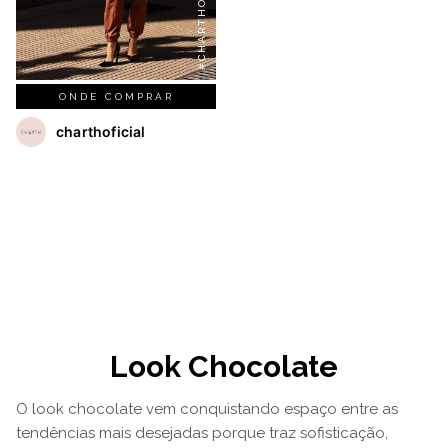
#CHARTHOFICIAL
ONDE COMPRAR
charthoficial
Look Chocolate
O look chocolate vem conquistando espaço entre as
tendências mais desejadas porque traz sofisticação,