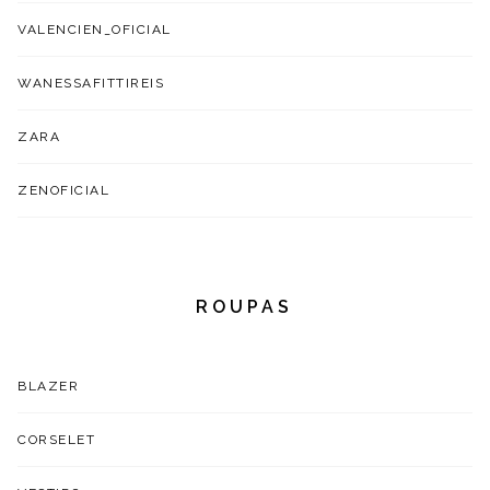
VALENCIEN_OFICIAL
WANESSAFITTIREIS
ZARA
ZENOFICIAL
ROUPAS
BLAZER
CORSELET