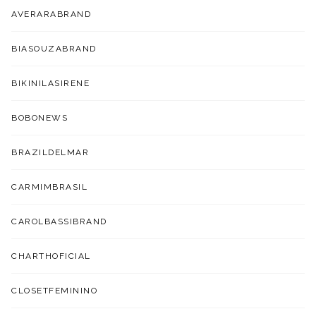
AVERARABRAND
BIASOUZABRAND
BIKINILASIRENE
BOBONEWS
BRAZILDELMAR
CARMIMBRASIL
CAROLBASSIBRAND
CHARTHOFICIAL
CLOSETFEMININO