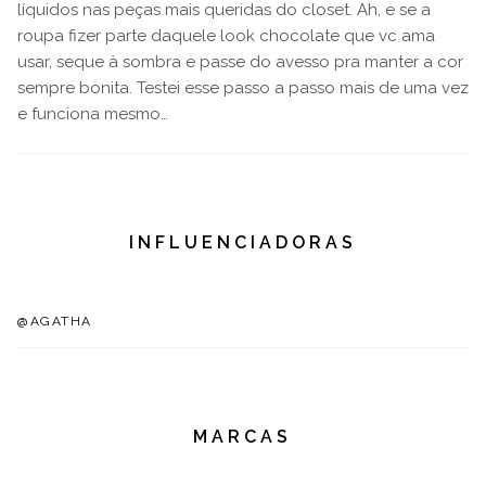
líquidos nas peças mais queridas do closet. Ah, e se a
roupa fizer parte daquele look chocolate que vc ama
usar, seque à sombra e passe do avesso pra manter a cor
sempre bonita. Testei esse passo a passo mais de uma vez
e funciona mesmo…
INFLUENCIADORAS
@AGATHA
MARCAS