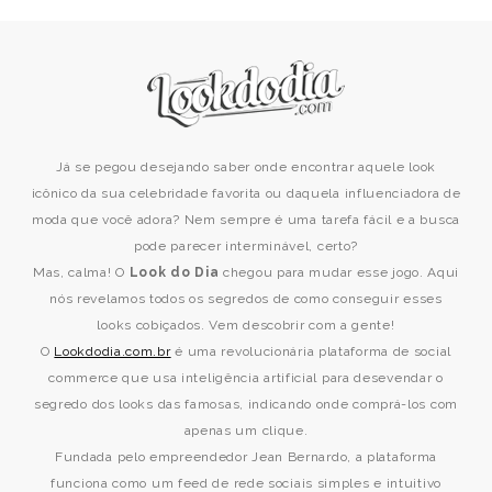
Já se pegou desejando saber onde encontrar aquele look
icônico da sua celebridade favorita ou daquela influenciadora de
moda que você adora? Nem sempre é uma tarefa fácil e a busca
pode parecer interminável, certo?
Mas, calma! O
Look do Dia
chegou para mudar esse jogo. Aqui
nós revelamos todos os segredos de como conseguir esses
looks cobiçados. Vem descobrir com a gente!
O
Lookdodia.com.br
é uma revolucionária plataforma de social
commerce que usa inteligência artificial para desevendar o
segredo dos looks das famosas, indicando onde comprá-los com
apenas um clique.
Fundada pelo empreendedor Jean Bernardo, a plataforma
funciona como um feed de rede sociais simples e intuitivo