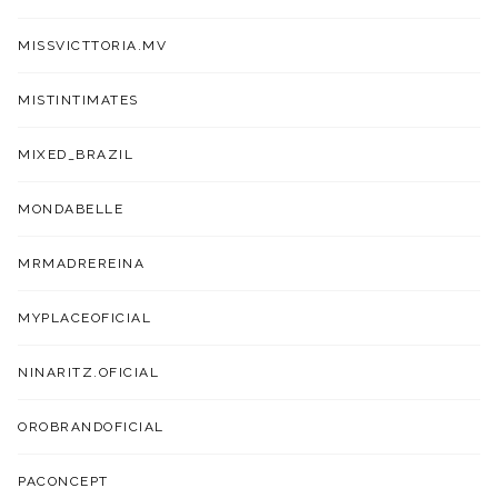
MISSVICTTORIA.MV
MISTINTIMATES
MIXED_BRAZIL
MONDABELLE
MRMADREREINA
MYPLACEOFICIAL
NINARITZ.OFICIAL
OROBRANDOFICIAL
PACONCEPT