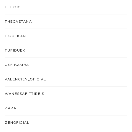
TETIGIO
THECAETANA
TIGOFICIAL
TUFIDUEK
USE.BAMBA
VALENCIEN_OFICIAL
WANESSAFITTIREIS
ZARA
ZENOFICIAL