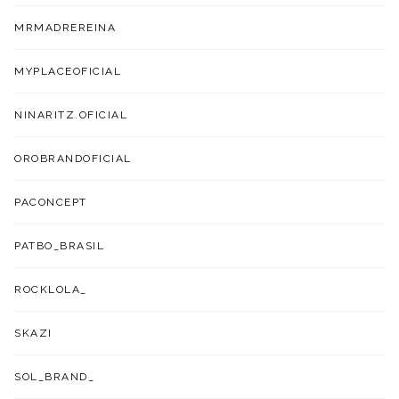
MRMADREREINA
MYPLACEOFICIAL
NINARITZ.OFICIAL
OROBRANDOFICIAL
PACONCEPT
PATBO_BRASIL
ROCKLOLA_
SKAZI
SOL_BRAND_