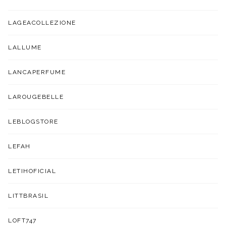
LAGEACOLLEZIONE
LALLUME
LANCAPERFUME
LAROUGEBELLE
LEBLOGSTORE
LEFAH
LETIHOFICIAL
LITTBRASIL
LOFT747