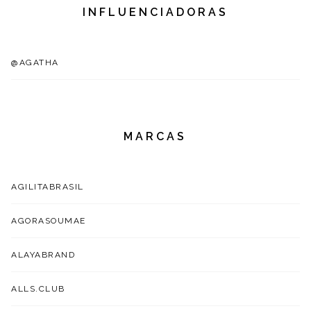
INFLUENCIADORAS
@AGATHA
MARCAS
AGILITABRASIL
AGORASOUMAE
ALAYABRAND
ALLS.CLUB