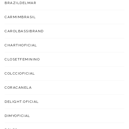
BRAZILDELMAR
CARMIMBRASIL
CAROLBASSIBRAND
CHARTHOFICIAL
CLOSETFEMININO
COLCCIOFICIAL
CORACANELA
DELIGHT.OFICIAL
DIMYOFICIAL