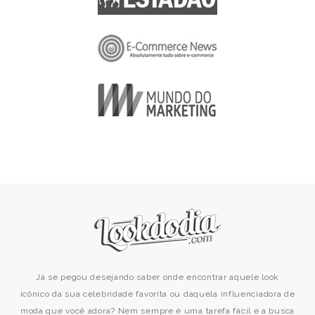
Já se pegou desejando saber onde encontrar aquele look
icônico da sua celebridade favorita ou daquela influenciadora de
moda que você adora? Nem sempre é uma tarefa fácil e a busca