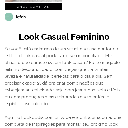
ONDE COMPRAR
lefah
Look Casual Feminino
Se você está em busca de um visual que una conforto e
estilo, o look casual pode ser o seu maior aliado. Mas
afinal, o que caracteriza um look casual? Ele tem aquele
jeitinho descomplicado, com peças que transmitem
leveza e naturalidade, perfeitas para o dia a dia. Sem
precisar exagerar, dá pra criar combinações que
esbanjam autenticidade, seja com jeans, camiseta e tênis
ou com produções mais elaboradas que mantêm o
espírito descontraído.
Aqui no Lookdodia.com.br, você encontra uma curadoria
completa de inspirações para montar seu próximo look