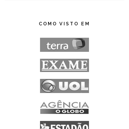
COMO VISTO EM