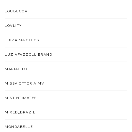
LOUBUCCA
LOVLITY
LUIZABARCELOS
LUZIAFAZZOLLIBRAND
MARIAFILO
MISSVICTTORIA.MV
MISTINTIMATES
MIXED_BRAZIL
MONDABELLE