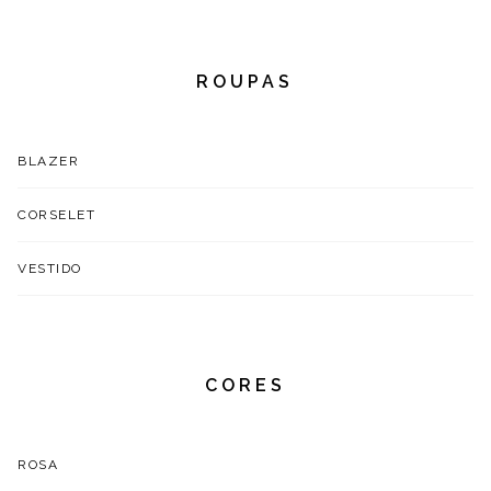
ROUPAS
BLAZER
CORSELET
VESTIDO
CORES
ROSA