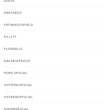
DOLPS
DRESSECO
FATIMASCOFIELD
FILLITY
FLORDELIS
GALERIATRICOT
HOPE.OFICIAL
HOTPINKOFICIAL
HSTERNOFFICIAL
KOHDEOFICIAL