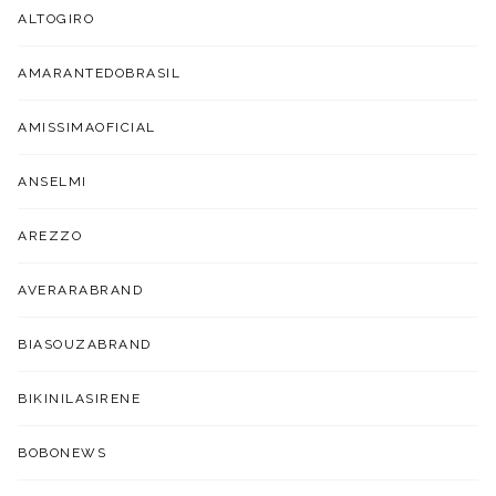
ALTOGIRO
AMARANTEDOBRASIL
AMISSIMAOFICIAL
ANSELMI
AREZZO
AVERARABRAND
BIASOUZABRAND
BIKINILASIRENE
BOBONEWS