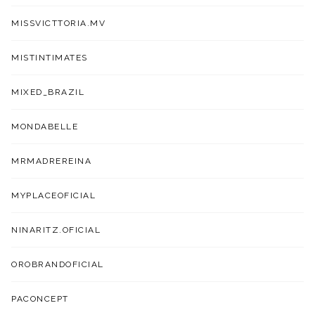
MISSVICTTORIA.MV
MISTINTIMATES
MIXED_BRAZIL
MONDABELLE
MRMADREREINA
MYPLACEOFICIAL
NINARITZ.OFICIAL
OROBRANDOFICIAL
PACONCEPT