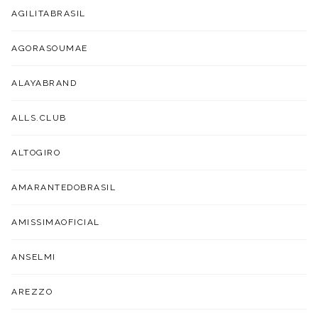
AGILITABRASIL
AGORASOUMAE
ALAYABRAND
ALLS.CLUB
ALTOGIRO
AMARANTEDOBRASIL
AMISSIMAOFICIAL
ANSELMI
AREZZO