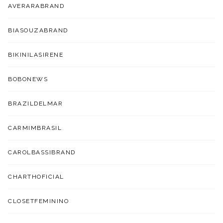
AVERARABRAND
BIASOUZABRAND
BIKINILASIRENE
BOBONEWS
BRAZILDELMAR
CARMIMBRASIL
CAROLBASSIBRAND
CHARTHOFICIAL
CLOSETFEMININO