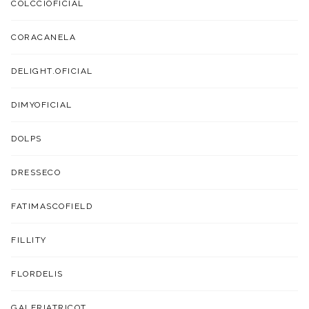
COLCCIOFICIAL
CORACANELA
DELIGHT.OFICIAL
DIMYOFICIAL
DOLPS
DRESSECO
FATIMASCOFIELD
FILLITY
FLORDELIS
GALERIATRICOT