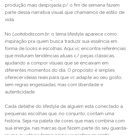
produção mais despojada p/ o fim de semana fazem
parte dessa narrativa visual que chamamos de estilo de
vida.
No
Lookdodia.com.br
, o tema lifestyle aparece como
inspiração pra quem busca traduzir sua essência em
forma de looks e escolhas. Aqui vc encontra referências
que misturam tendências atuais c/ peças clássicas,
ajudando a compor visuais que se encaixam em
diferentes momentos do dia. O propósito é simples:
oferecer ideias reais para que vc adapte ao seu gosto,
sem regras engessadas, mas com liberdade e
autenticidade.
Cada detalhe do lifestyle de alguém está conectado a
pequenas escolhas que, no conjunto, contam uma
história. Seja na paleta de cores que mais combina com
sua energia, nas marcas que fazem parte do seu guarda-