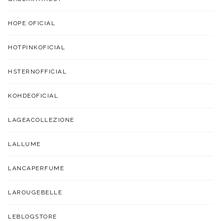
HOPE.OFICIAL
HOTPINKOFICIAL
HSTERNOFFICIAL
KOHDEOFICIAL
LAGEACOLLEZIONE
LALLUME
LANCAPERFUME
LAROUGEBELLE
LEBLOGSTORE