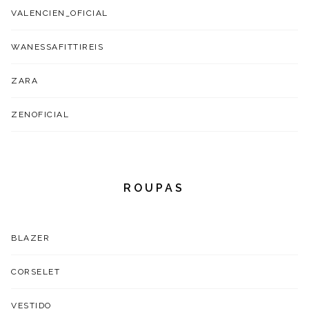
VALENCIEN_OFICIAL
WANESSAFITTIREIS
ZARA
ZENOFICIAL
ROUPAS
BLAZER
CORSELET
VESTIDO