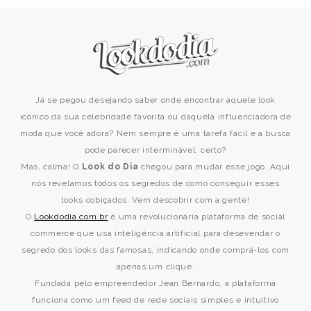
Já se pegou desejando saber onde encontrar aquele look
icônico da sua celebridade favorita ou daquela influenciadora de
moda que você adora? Nem sempre é uma tarefa fácil e a busca
pode parecer interminável, certo?
Mas, calma! O
Look do Dia
chegou para mudar esse jogo. Aqui
nós revelamos todos os segredos de como conseguir esses
looks cobiçados. Vem descobrir com a gente!
O
Lookdodia.com.br
é uma revolucionária plataforma de social
commerce que usa inteligência artificial para desevendar o
segredo dos looks das famosas, indicando onde comprá-los com
apenas um clique.
Fundada pelo empreendedor Jean Bernardo, a plataforma
funciona como um feed de rede sociais simples e intuitivo