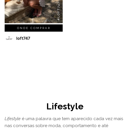
#LOFT747
ONDE COMPRAR
loft747
Lifestyle
Lifestyle
é uma palavra que tem aparecido cada vez mais
nas conversas sobre moda, comportamento e até