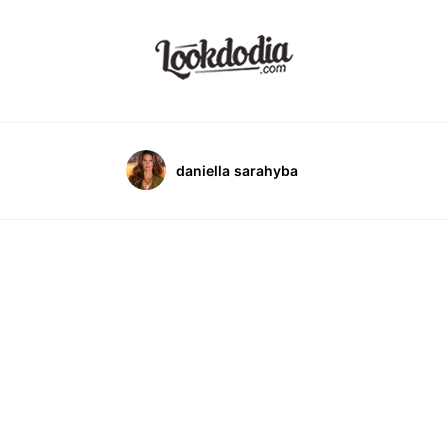
daniella sarahyba