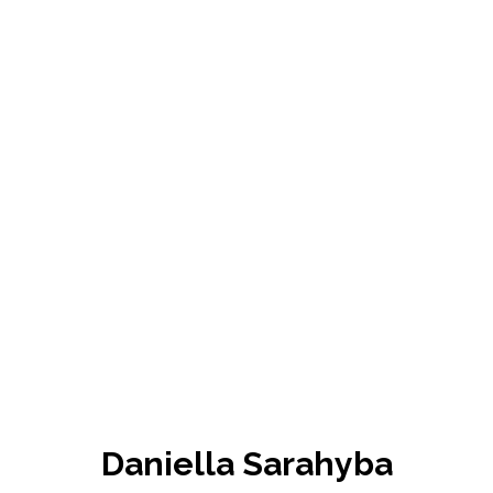
Daniella Sarahyba