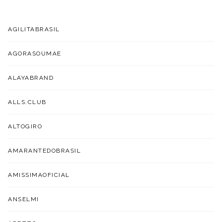
AGILITABRASIL
AGORASOUMAE
ALAYABRAND
ALLS.CLUB
ALTOGIRO
AMARANTEDOBRASIL
AMISSIMAOFICIAL
ANSELMI