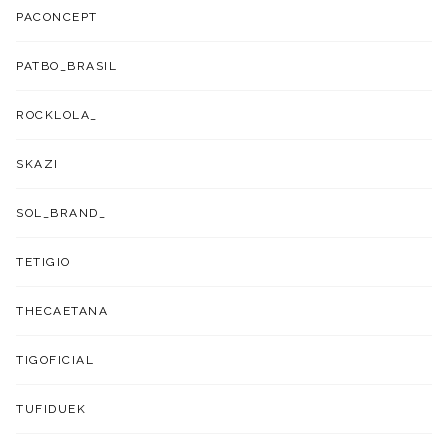
PACONCEPT
PATBO_BRASIL
ROCKLOLA_
SKAZI
SOL_BRAND_
TETIGIO
THECAETANA
TIGOFICIAL
TUFIDUEK