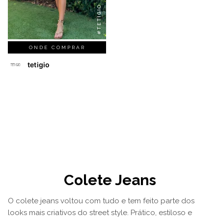
#TETIGIO
ONDE COMPRAR
tetigio
Colete Jeans
O colete jeans voltou com tudo e tem feito parte dos
looks mais criativos do street style. Prático, estiloso e