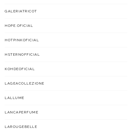
GALERIATRICOT
HOPE.OFICIAL
HOTPINKOFICIAL
HSTERNOFFICIAL
KOHDEOFICIAL
LAGEACOLLEZIONE
LALLUME
LANCAPERFUME
LAROUGEBELLE