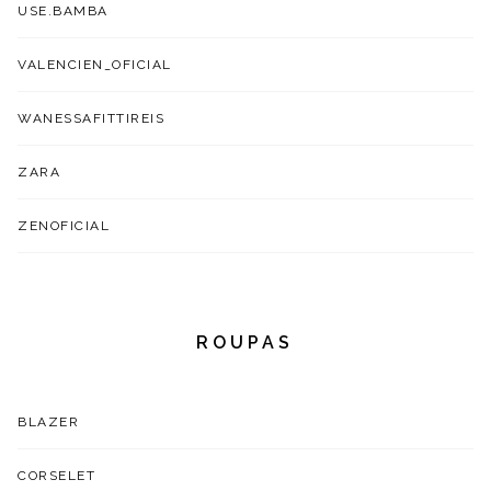
USE.BAMBA
VALENCIEN_OFICIAL
WANESSAFITTIREIS
ZARA
ZENOFICIAL
ROUPAS
BLAZER
CORSELET