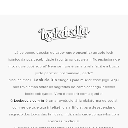
Já se pegou desejando saber onde encontrar aquele look
icônico da sua celebridade favorita ou daquela influenciadora de
moda que você adora? Nem sempre é uma tarefa fácil e a busca
pode parecer interminável, certo?
Mas, calma! O
Look do Dia
chegou para mudar esse jogo. Aqui
nós revelamos todos os segredos de como conseguir esses
looks cobiçados. Vem descobrir com a gente!
O
Lookdodia.com.br
é uma revolucionária plataforma de social
commerce que usa inteligência artificial para desevendar o
segredo dos looks das famosas, indicando onde comprá-los com
apenas um clique.