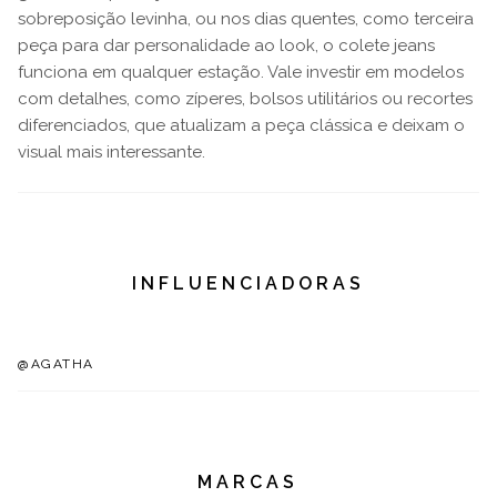
sobreposição levinha, ou nos dias quentes, como terceira
peça para dar personalidade ao look, o colete jeans
funciona em qualquer estação. Vale investir em modelos
com detalhes, como zíperes, bolsos utilitários ou recortes
diferenciados, que atualizam a peça clássica e deixam o
visual mais interessante.
INFLUENCIADORAS
@AGATHA
MARCAS