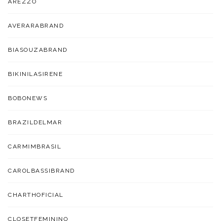
AREZZO
AVERARABRAND
BIASOUZABRAND
BIKINILASIRENE
BOBONEWS
BRAZILDELMAR
CARMIMBRASIL
CAROLBASSIBRAND
CHARTHOFICIAL
CLOSETFEMININO