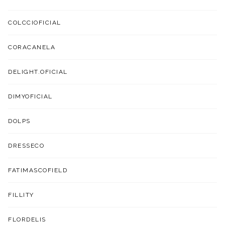
COLCCIOFICIAL
CORACANELA
DELIGHT.OFICIAL
DIMYOFICIAL
DOLPS
DRESSECO
FATIMASCOFIELD
FILLITY
FLORDELIS