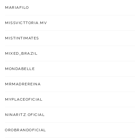
MARIAFILO
MISSVICTTORIA.MV
MISTINTIMATES
MIXED_BRAZIL
MONDABELLE
MRMADREREINA
MYPLACEOFICIAL
NINARITZ.OFICIAL
OROBRANDOFICIAL