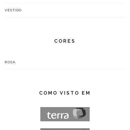
VESTIDO
CORES
ROSA
COMO VISTO EM