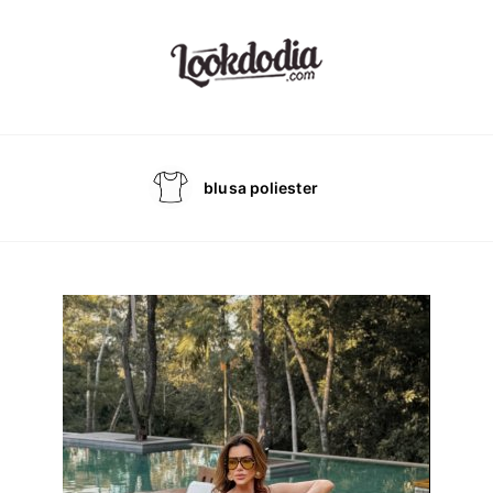
blusa poliester