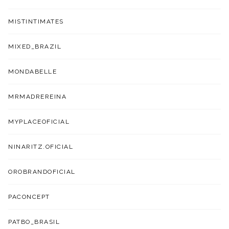
MISTINTIMATES
MIXED_BRAZIL
MONDABELLE
MRMADREREINA
MYPLACEOFICIAL
NINARITZ.OFICIAL
OROBRANDOFICIAL
PACONCEPT
PATBO_BRASIL