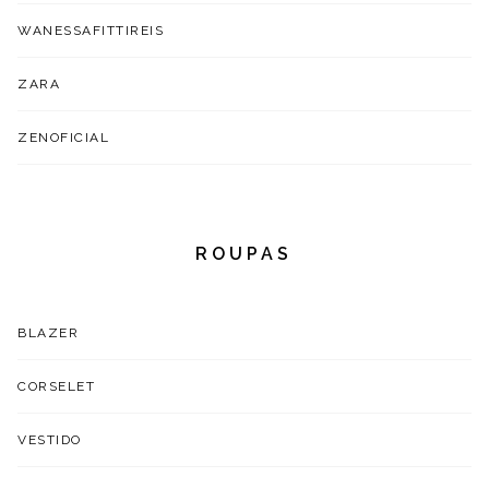
WANESSAFITTIREIS
ZARA
ZENOFICIAL
ROUPAS
BLAZER
CORSELET
VESTIDO