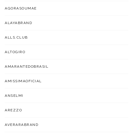
AGORASOUMAE
ALAYABRAND
ALLS.CLUB
ALTOGIRO
AMARANTEDOBRASIL
AMISSIMAOFICIAL
ANSELMI
AREZZO
AVERARABRAND