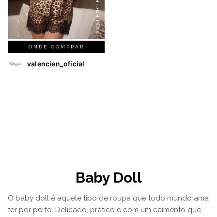
ONDE COMPRAR
valencien_oficial
Baby Doll
O baby doll é aquele tipo de roupa que todo mundo ama
ter por perto. Delicado, prático e com um caimento que