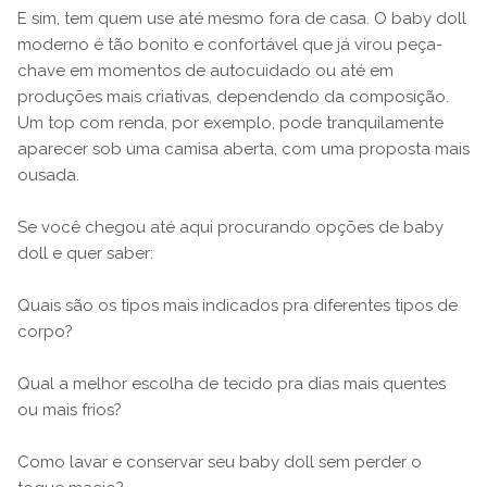
E sim, tem quem use até mesmo fora de casa. O baby doll
moderno é tão bonito e confortável que já virou peça-
chave em momentos de autocuidado ou até em
produções mais criativas, dependendo da composição.
Um top com renda, por exemplo, pode tranquilamente
aparecer sob uma camisa aberta, com uma proposta mais
ousada.
Se você chegou até aqui procurando opções de baby
doll e quer saber:
Quais são os tipos mais indicados pra diferentes tipos de
corpo?
Qual a melhor escolha de tecido pra dias mais quentes
ou mais frios?
Como lavar e conservar seu baby doll sem perder o