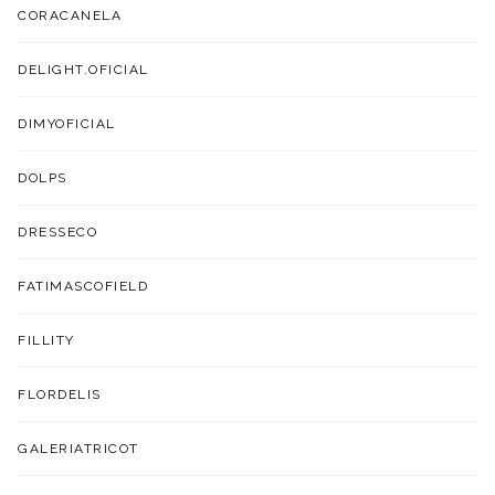
CORACANELA
DELIGHT.OFICIAL
DIMYOFICIAL
DOLPS
DRESSECO
FATIMASCOFIELD
FILLITY
FLORDELIS
GALERIATRICOT