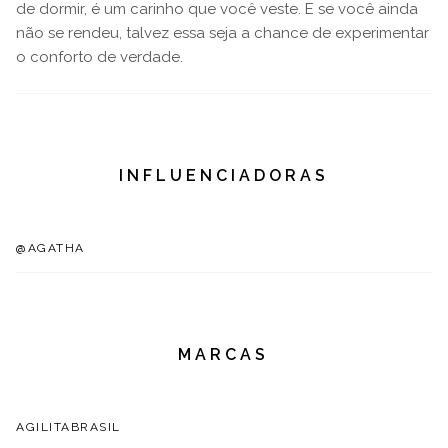
de dormir, é um carinho que você veste. E se você ainda
não se rendeu, talvez essa seja a chance de experimentar
o conforto de verdade.
INFLUENCIADORAS
@AGATHA
MARCAS
AGILITABRASIL