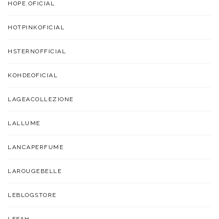
HOPE.OFICIAL
HOTPINKOFICIAL
HSTERNOFFICIAL
KOHDEOFICIAL
LAGEACOLLEZIONE
LALLUME
LANCAPERFUME
LAROUGEBELLE
LEBLOGSTORE