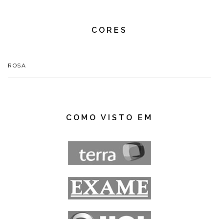
CORES
ROSA
COMO VISTO EM