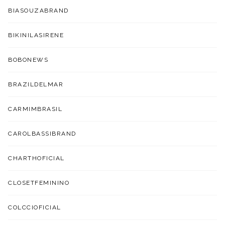
BIASOUZABRAND
BIKINILASIRENE
BOBONEWS
BRAZILDELMAR
CARMIMBRASIL
CAROLBASSIBRAND
CHARTHOFICIAL
CLOSETFEMININO
COLCCIOFICIAL