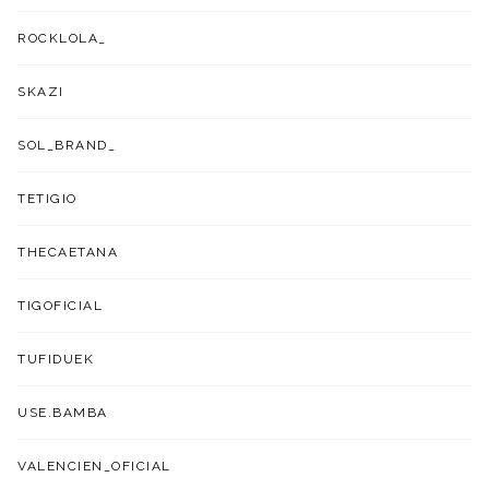
ROCKLOLA_
SKAZI
SOL_BRAND_
TETIGIO
THECAETANA
TIGOFICIAL
TUFIDUEK
USE.BAMBA
VALENCIEN_OFICIAL