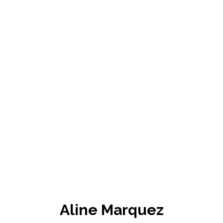
Aline Marquez