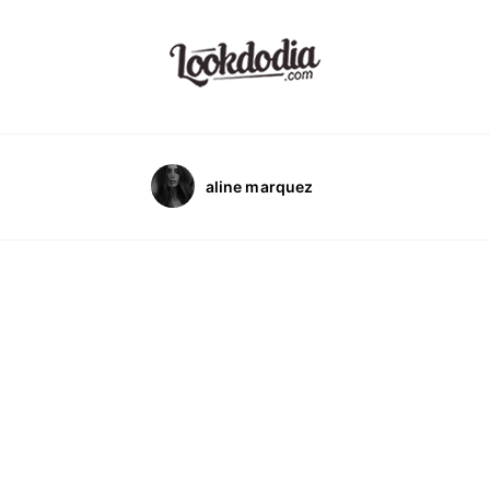
aline marquez